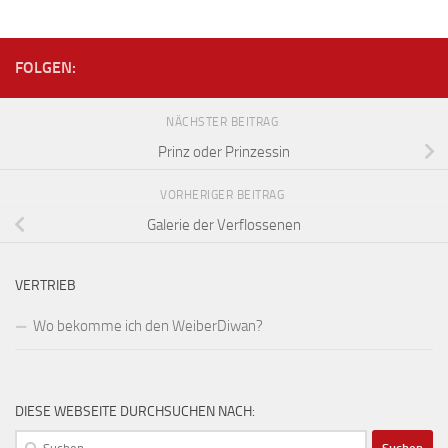
FOLGEN:
NÄCHSTER BEITRAG
Prinz oder Prinzessin
VORHERIGER BEITRAG
Galerie der Verflossenen
VERTRIEB
Wo bekomme ich den WeiberDiwan?
DIESE WEBSEITE DURCHSUCHEN NACH:
Suchen