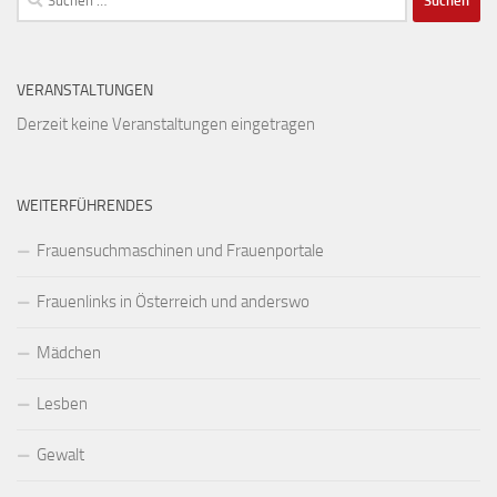
nach:
VERANSTALTUNGEN
Derzeit keine Veranstaltungen eingetragen
WEITERFÜHRENDES
Frauensuchmaschinen und Frauenportale
Frauenlinks in Österreich und anderswo
Mädchen
Lesben
Gewalt