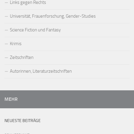
Links gegen Rechts
Universität, Frauenforschung, Gender-Studies
Science Fiction und Fantasy
Krimis
Zeitschriften
Autorinnen, Literaturzeitschriften
MEHR
NEUESTE BEITRÄGE