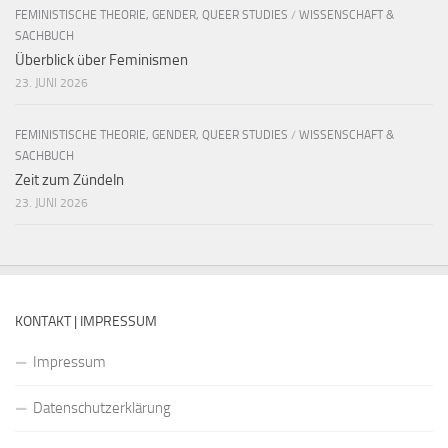
FEMINISTISCHE THEORIE, GENDER, QUEER STUDIES
/
WISSENSCHAFT &
SACHBUCH
Überblick über Feminismen
23. JUNI 2026
FEMINISTISCHE THEORIE, GENDER, QUEER STUDIES
/
WISSENSCHAFT &
SACHBUCH
Zeit zum Zündeln
23. JUNI 2026
KONTAKT | IMPRESSUM
Impressum
Datenschutzerklärung