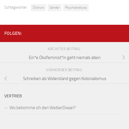
Schlagwörter:
Diskurs
Gender
Psychoanalyse
FOLGEN:
NÄCHSTER BEITRAG
Ein*e Ökofeminist*in geht niemals allein
VORHERIGER BEITRAG
Schreiben als Widerstand gegen Kolonialismus
VERTRIEB
Wo bekomme ich den WeiberDiwan?