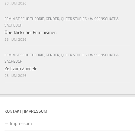
23. JUNI 2026
FEMINISTISCHE THEORIE, GENDER, QUEER STUDIES
/
WISSENSCHAFT &
SACHBUCH
Überblick über Feminismen
23. JUNI 2026
FEMINISTISCHE THEORIE, GENDER, QUEER STUDIES
/
WISSENSCHAFT &
SACHBUCH
Zeit zum Zündeln
23. JUNI 2026
KONTAKT | IMPRESSUM
Impressum