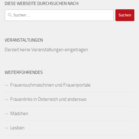
DIESE WEBSEITE DURCHSUCHEN NACH:
Suchen
nach:
VERANSTALTUNGEN
Derzeit keine Veranstaltungen eingetragen
WEITERFÜHRENDES
Frauensuchmaschinen und Frauenportale
Frauenlinks in Österreich und anderswo
Mädchen
Lesben