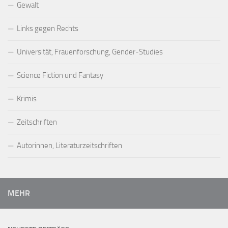
Gewalt
Links gegen Rechts
Universität, Frauenforschung, Gender-Studies
Science Fiction und Fantasy
Krimis
Zeitschriften
Autorinnen, Literaturzeitschriften
MEHR