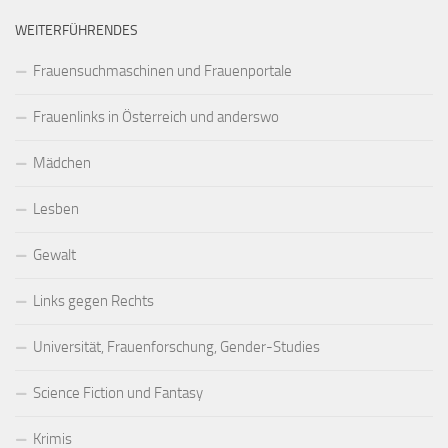
WEITERFÜHRENDES
Frauensuchmaschinen und Frauenportale
Frauenlinks in Österreich und anderswo
Mädchen
Lesben
Gewalt
Links gegen Rechts
Universität, Frauenforschung, Gender-Studies
Science Fiction und Fantasy
Krimis