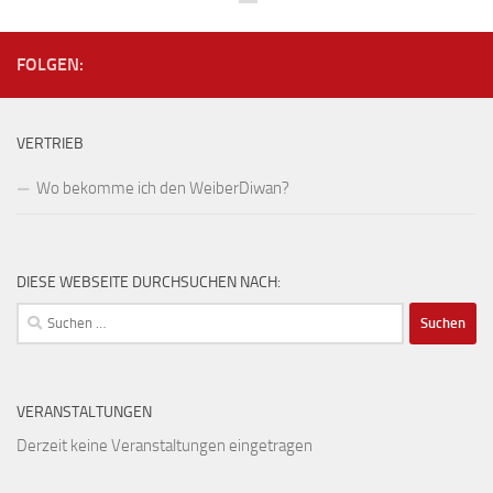
FOLGEN:
VERTRIEB
Wo bekomme ich den WeiberDiwan?
DIESE WEBSEITE DURCHSUCHEN NACH:
Suchen
nach:
VERANSTALTUNGEN
Derzeit keine Veranstaltungen eingetragen