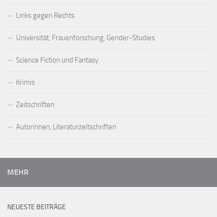
Links gegen Rechts
Universität, Frauenforschung, Gender-Studies
Science Fiction und Fantasy
Krimis
Zeitschriften
Autorinnen, Literaturzeitschriften
MEHR
NEUESTE BEITRÄGE