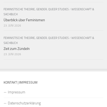
FEMINISTISCHE THEORIE, GENDER, QUEER STUDIES
/
WISSENSCHAFT &
SACHBUCH
Überblick über Feminismen
23. JUNI 2026
FEMINISTISCHE THEORIE, GENDER, QUEER STUDIES
/
WISSENSCHAFT &
SACHBUCH
Zeit zum Zündeln
23. JUNI 2026
KONTAKT | IMPRESSUM
Impressum
Datenschutzerklärung