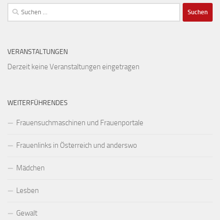
Suchen
nach:
VERANSTALTUNGEN
Derzeit keine Veranstaltungen eingetragen
WEITERFÜHRENDES
Frauensuchmaschinen und Frauenportale
Frauenlinks in Österreich und anderswo
Mädchen
Lesben
Gewalt