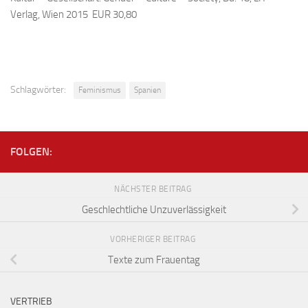
Verlag, Wien 2015 EUR 30,80
Schlagwörter:
Feminismus
Spanien
FOLGEN:
NÄCHSTER BEITRAG
Geschlechtliche Unzuverlässigkeit
VORHERIGER BEITRAG
Texte zum Frauentag
VERTRIEB