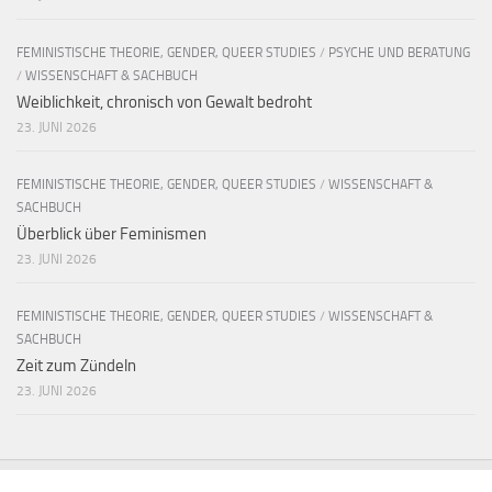
FEMINISTISCHE THEORIE, GENDER, QUEER STUDIES
/
PSYCHE UND BERATUNG
/
WISSENSCHAFT & SACHBUCH
Weiblichkeit, chronisch von Gewalt bedroht
23. JUNI 2026
FEMINISTISCHE THEORIE, GENDER, QUEER STUDIES
/
WISSENSCHAFT &
SACHBUCH
Überblick über Feminismen
23. JUNI 2026
FEMINISTISCHE THEORIE, GENDER, QUEER STUDIES
/
WISSENSCHAFT &
SACHBUCH
Zeit zum Zündeln
23. JUNI 2026