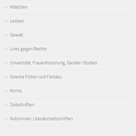
Mädchen
Lesben
Gewalt
Links gegen Rechts
Universität, Frauenforschung, Gender-Studies
Science Fiction und Fantasy
Krimis
Zeitschriften
Autorinnen, Literaturzeitschriften