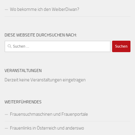
Wo bekomme ich den WeiberDiwan?
DIESE WEBSEITE DURCHSUCHEN NACH:
Suchen
nach:
VERANSTALTUNGEN
Derzeit keine Veranstaltungen eingetragen
WEITERFÜHRENDES
Frauensuchmaschinen und Frauenportale
Frauenlinks in Österreich und anderswo