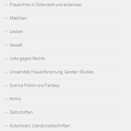
Frauenlinks in Österreich und anderswo
Mädchen
Lesben
Gewalt
Links gegen Rechts
Universität, Frauenforschung, Gender-Studies
Science Fiction und Fantasy
Krimis
Zeitschriften
Autorinnen, Literaturzeitschriften