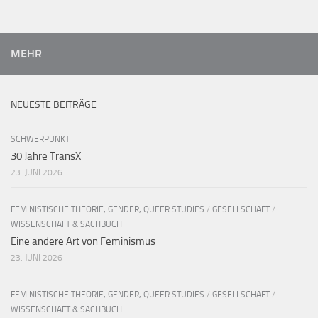
MEHR
NEUESTE BEITRÄGE
SCHWERPUNKT
30 Jahre TransX
23. JUNI 2026
FEMINISTISCHE THEORIE, GENDER, QUEER STUDIES
/
GESELLSCHAFT
/
WISSENSCHAFT & SACHBUCH
Eine andere Art von Feminismus
23. JUNI 2026
FEMINISTISCHE THEORIE, GENDER, QUEER STUDIES
/
GESELLSCHAFT
/
WISSENSCHAFT & SACHBUCH