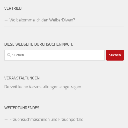
VERTRIEB
Wo bekomme ich den WeiberDiwan?
DIESE WEBSEITE DURCHSUCHEN NACH:
Suchen
nach:
VERANSTALTUNGEN
Derzeit keine Veranstaltungen eingetragen
WEITERFÜHRENDES
Frauensuchmaschinen und Frauenportale