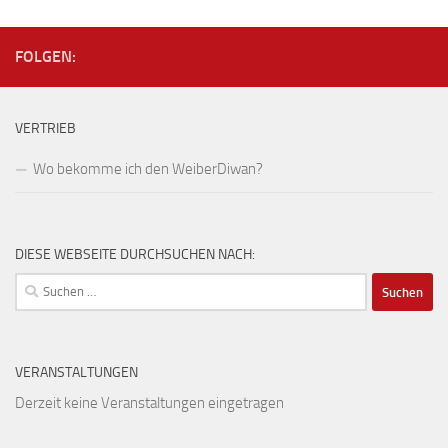
FOLGEN:
VERTRIEB
Wo bekomme ich den WeiberDiwan?
DIESE WEBSEITE DURCHSUCHEN NACH:
Suchen
nach:
VERANSTALTUNGEN
Derzeit keine Veranstaltungen eingetragen