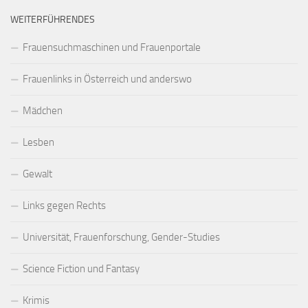
WEITERFÜHRENDES
Frauensuchmaschinen und Frauenportale
Frauenlinks in Österreich und anderswo
Mädchen
Lesben
Gewalt
Links gegen Rechts
Universität, Frauenforschung, Gender-Studies
Science Fiction und Fantasy
Krimis