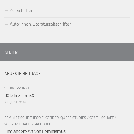
Zeitschriften
Autorinnen, Literaturzeitschriften
MEHR
NEUESTE BEITRÄGE
SCHWERPUNKT
30 Jahre TransX
23. JUNI 2026
FEMINISTISCHE THEORIE, GENDER, QUEER STUDIES
/
GESELLSCHAFT
/
WISSENSCHAFT & SACHBUCH
Eine andere Art von Feminismus