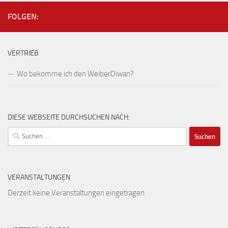
FOLGEN:
VERTRIEB
Wo bekomme ich den WeiberDiwan?
DIESE WEBSEITE DURCHSUCHEN NACH:
Suchen
nach:
VERANSTALTUNGEN
Derzeit keine Veranstaltungen eingetragen