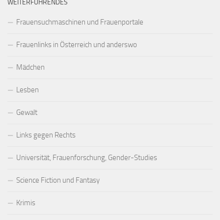
WEITERFÜHRENDES
Frauensuchmaschinen und Frauenportale
Frauenlinks in Österreich und anderswo
Mädchen
Lesben
Gewalt
Links gegen Rechts
Universität, Frauenforschung, Gender-Studies
Science Fiction und Fantasy
Krimis