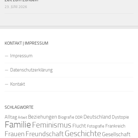
23. JUNI 2026
KONTAKT | IMPRESSUM
Impressum
Datenschutzerklärung
Kontakt
SCHLAGWORTE
Beziehungen
Deutschland
Alltag
Dystopie
Biografie
DDR
Arbeit
Familie
Feminismus
Flucht
Frankreich
Fotografie
Geschichte
Freundschaft
Frauen
Gesellschaft