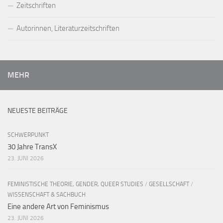
Zeitschriften
Autorinnen, Literaturzeitschriften
MEHR
NEUESTE BEITRÄGE
SCHWERPUNKT
30 Jahre TransX
23. JUNI 2026
FEMINISTISCHE THEORIE, GENDER, QUEER STUDIES
/
GESELLSCHAFT
/
WISSENSCHAFT & SACHBUCH
Eine andere Art von Feminismus
23. JUNI 2026