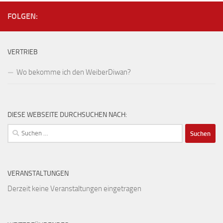
FOLGEN:
VERTRIEB
Wo bekomme ich den WeiberDiwan?
DIESE WEBSEITE DURCHSUCHEN NACH:
Suchen
nach:
VERANSTALTUNGEN
Derzeit keine Veranstaltungen eingetragen