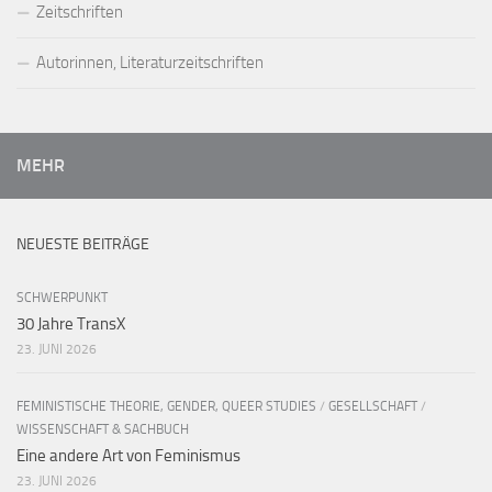
Zeitschriften
Autorinnen, Literaturzeitschriften
MEHR
NEUESTE BEITRÄGE
SCHWERPUNKT
30 Jahre TransX
23. JUNI 2026
FEMINISTISCHE THEORIE, GENDER, QUEER STUDIES
/
GESELLSCHAFT
/
WISSENSCHAFT & SACHBUCH
Eine andere Art von Feminismus
23. JUNI 2026