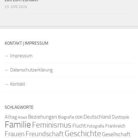
23. JUNI 2026
KONTAKT | IMPRESSUM
Impressum
Datenschutzerklärung
Kontakt
SCHLAGWORTE
Beziehungen
Deutschland
Alltag
Dystopie
Biografie
DDR
Arbeit
Familie
Feminismus
Flucht
Frankreich
Fotografie
Geschichte
Freundschaft
Frauen
Gesellschaft