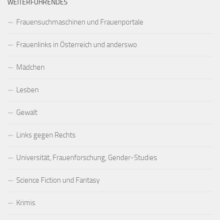
WEITERFÜHRENDES
Frauensuchmaschinen und Frauenportale
Frauenlinks in Österreich und anderswo
Mädchen
Lesben
Gewalt
Links gegen Rechts
Universität, Frauenforschung, Gender-Studies
Science Fiction und Fantasy
Krimis