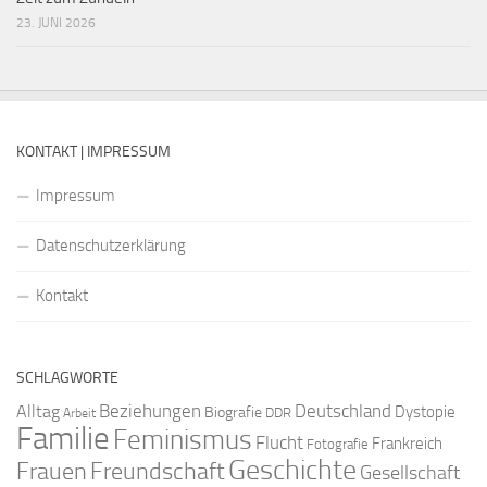
23. JUNI 2026
KONTAKT | IMPRESSUM
Impressum
Datenschutzerklärung
Kontakt
SCHLAGWORTE
Beziehungen
Deutschland
Alltag
Dystopie
Biografie
DDR
Arbeit
Familie
Feminismus
Flucht
Frankreich
Fotografie
Geschichte
Freundschaft
Frauen
Gesellschaft