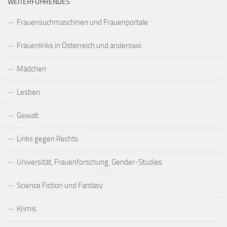
WEITERFÜHRENDES
Frauensuchmaschinen und Frauenportale
Frauenlinks in Österreich und anderswo
Mädchen
Lesben
Gewalt
Links gegen Rechts
Universität, Frauenforschung, Gender-Studies
Science Fiction und Fantasy
Krimis