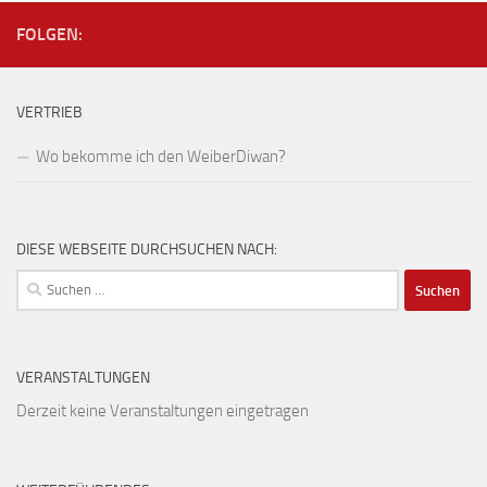
FOLGEN:
VERTRIEB
Wo bekomme ich den WeiberDiwan?
DIESE WEBSEITE DURCHSUCHEN NACH:
Suchen
nach:
VERANSTALTUNGEN
Derzeit keine Veranstaltungen eingetragen