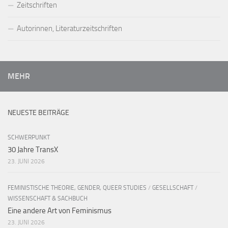
Zeitschriften
Autorinnen, Literaturzeitschriften
MEHR
NEUESTE BEITRÄGE
SCHWERPUNKT
30 Jahre TransX
23. JUNI 2026
FEMINISTISCHE THEORIE, GENDER, QUEER STUDIES
/
GESELLSCHAFT
/
WISSENSCHAFT & SACHBUCH
Eine andere Art von Feminismus
23. JUNI 2026