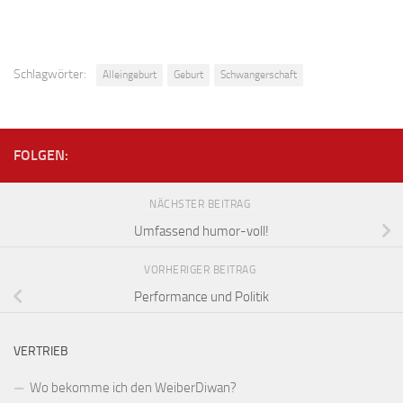
Schlagwörter:
Alleingeburt
Geburt
Schwangerschaft
FOLGEN:
NÄCHSTER BEITRAG
Umfassend humor-voll!
VORHERIGER BEITRAG
Performance und Politik
VERTRIEB
Wo bekomme ich den WeiberDiwan?