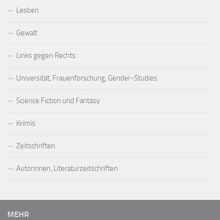
Lesben
Gewalt
Links gegen Rechts
Universität, Frauenforschung, Gender-Studies
Science Fiction und Fantasy
Krimis
Zeitschriften
Autorinnen, Literaturzeitschriften
MEHR