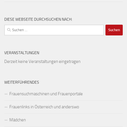
DIESE WEBSEITE DURCHSUCHEN NACH:
Suchen
nach:
VERANSTALTUNGEN
Derzeit keine Veranstaltungen eingetragen
WEITERFÜHRENDES
Frauensuchmaschinen und Frauenportale
Frauenlinks in Österreich und anderswo
Mädchen