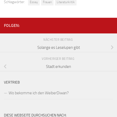
Schlagwörter:
Essay
Frauen
Literaturkritik
FOLGEN:
NÄCHSTER BEITRAG
Solange es Leselupen gibt
VORHERIGER BEITRAG
Stadt erkunden
VERTRIEB
Wo bekomme ich den WeiberDiwan?
DIESE WEBSEITE DURCHSUCHEN NACH: