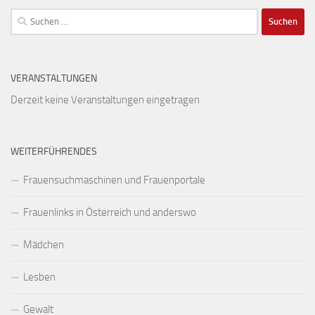
Suchen
nach:
VERANSTALTUNGEN
Derzeit keine Veranstaltungen eingetragen
WEITERFÜHRENDES
Frauensuchmaschinen und Frauenportale
Frauenlinks in Österreich und anderswo
Mädchen
Lesben
Gewalt