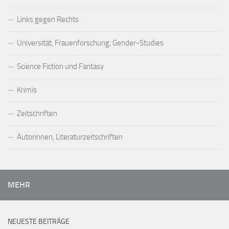
Links gegen Rechts
Universität, Frauenforschung, Gender-Studies
Science Fiction und Fantasy
Krimis
Zeitschriften
Autorinnen, Literaturzeitschriften
MEHR
NEUESTE BEITRÄGE