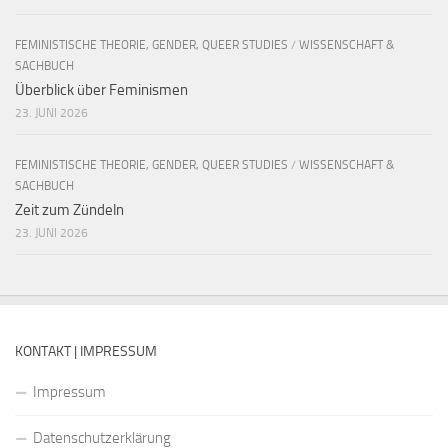
FEMINISTISCHE THEORIE, GENDER, QUEER STUDIES
/
WISSENSCHAFT &
SACHBUCH
Überblick über Feminismen
23. JUNI 2026
FEMINISTISCHE THEORIE, GENDER, QUEER STUDIES
/
WISSENSCHAFT &
SACHBUCH
Zeit zum Zündeln
23. JUNI 2026
KONTAKT | IMPRESSUM
Impressum
Datenschutzerklärung