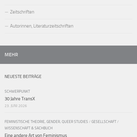
Zeitschriften
Autorinnen, Literaturzeitschriften
MEHR
NEUESTE BEITRÄGE
SCHWERPUNKT
30 Jahre TransX
23. JUNI 2026
FEMINISTISCHE THEORIE, GENDER, QUEER STUDIES
/
GESELLSCHAFT
/
WISSENSCHAFT & SACHBUCH
Eine andere Art von Feminismus