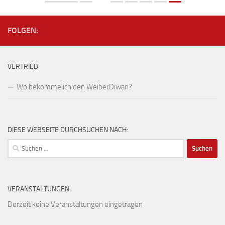
FOLGEN:
VERTRIEB
Wo bekomme ich den WeiberDiwan?
DIESE WEBSEITE DURCHSUCHEN NACH:
Suchen
nach:
VERANSTALTUNGEN
Derzeit keine Veranstaltungen eingetragen