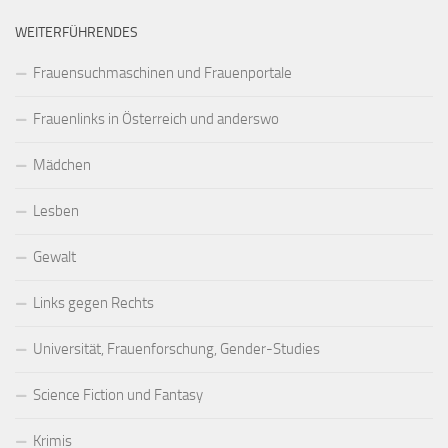
WEITERFÜHRENDES
Frauensuchmaschinen und Frauenportale
Frauenlinks in Österreich und anderswo
Mädchen
Lesben
Gewalt
Links gegen Rechts
Universität, Frauenforschung, Gender-Studies
Science Fiction und Fantasy
Krimis