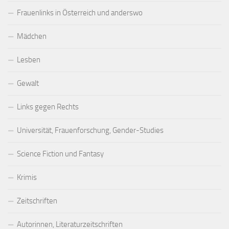
Frauenlinks in Österreich und anderswo
Mädchen
Lesben
Gewalt
Links gegen Rechts
Universität, Frauenforschung, Gender-Studies
Science Fiction und Fantasy
Krimis
Zeitschriften
Autorinnen, Literaturzeitschriften