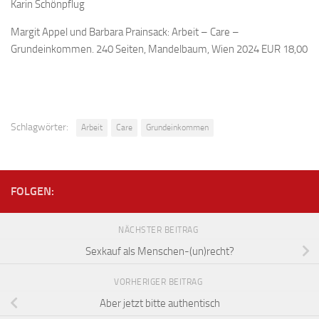
Karin Schönpflug
Margit Appel und Barbara Prainsack: Arbeit – Care –
Grundeinkommen. 240 Seiten, Mandelbaum, Wien 2024 EUR 18,00
Schlagwörter:
Arbeit
Care
Grundeinkommen
FOLGEN:
NÄCHSTER BEITRAG
Sexkauf als Menschen-(un)recht?
VORHERIGER BEITRAG
Aber jetzt bitte authentisch