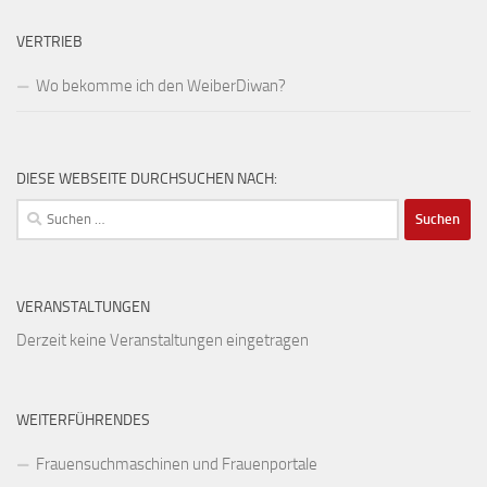
VERTRIEB
Wo bekomme ich den WeiberDiwan?
DIESE WEBSEITE DURCHSUCHEN NACH:
Suchen
nach:
VERANSTALTUNGEN
Derzeit keine Veranstaltungen eingetragen
WEITERFÜHRENDES
Frauensuchmaschinen und Frauenportale