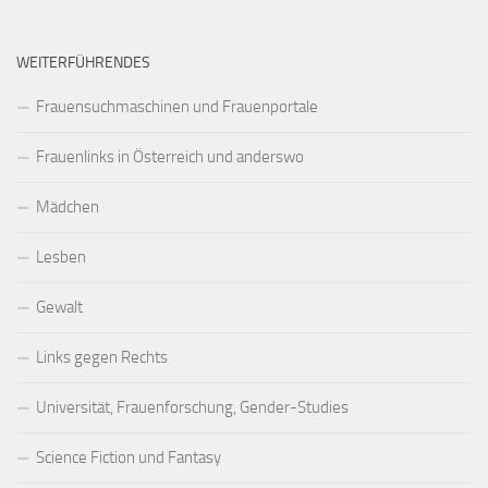
WEITERFÜHRENDES
Frauensuchmaschinen und Frauenportale
Frauenlinks in Österreich und anderswo
Mädchen
Lesben
Gewalt
Links gegen Rechts
Universität, Frauenforschung, Gender-Studies
Science Fiction und Fantasy