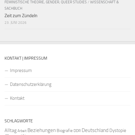
FEMINISTISCHE THEORIE, GENDER, QUEER STUDIES
/
WISSENSCHAFT &
SACHBUCH
Zeit zum Zündeln
23. JUNI 2026
KONTAKT | IMPRESSUM
Impressum
Datenschutzerklärung
Kontakt
SCHLAGWORTE
Beziehungen
Deutschland
Alltag
Dystopie
Biografie
DDR
Arbeit