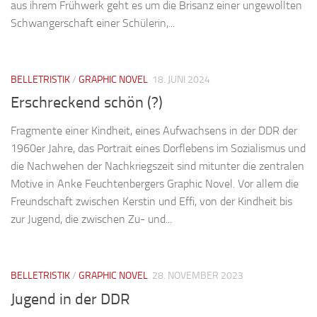
aus ihrem Frühwerk geht es um die Brisanz einer ungewollten
Schwangerschaft einer Schülerin,...
BELLETRISTIK
/
GRAPHIC NOVEL
18. JUNI 2024
Erschreckend schön (?)
Fragmente einer Kindheit, eines Aufwachsens in der DDR der
1960er Jahre, das Portrait eines Dorflebens im Sozialismus und
die Nachwehen der Nachkriegszeit sind mitunter die zentralen
Motive in Anke Feuchtenbergers Graphic Novel. Vor allem die
Freundschaft zwischen Kerstin und Effi, von der Kindheit bis
zur Jugend, die zwischen Zu- und...
BELLETRISTIK
/
GRAPHIC NOVEL
28. NOVEMBER 2023
Jugend in der DDR