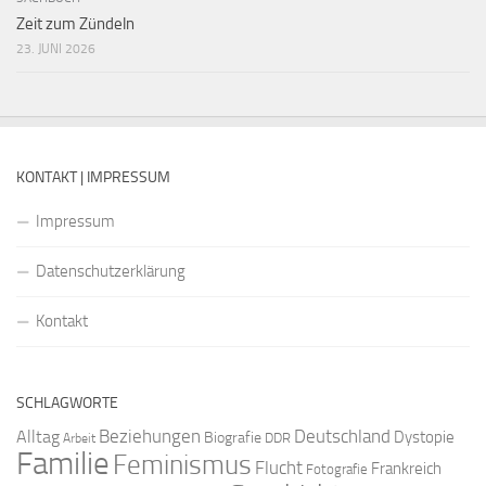
Zeit zum Zündeln
23. JUNI 2026
KONTAKT | IMPRESSUM
Impressum
Datenschutzerklärung
Kontakt
SCHLAGWORTE
Beziehungen
Deutschland
Alltag
Dystopie
Biografie
DDR
Arbeit
Familie
Feminismus
Flucht
Frankreich
Fotografie