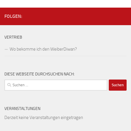
FOLGEN:
VERTRIEB
Wo bekomme ich den WeiberDiwan?
DIESE WEBSEITE DURCHSUCHEN NACH:
Suchen
nach:
VERANSTALTUNGEN
Derzeit keine Veranstaltungen eingetragen