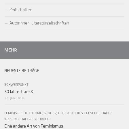
Zeitschriften
Autorinnen, Literaturzeitschriften
MEHR
NEUESTE BEITRÄGE
SCHWERPUNKT
30 Jahre TransX
23. JUNI 2026
FEMINISTISCHE THEORIE, GENDER, QUEER STUDIES
/
GESELLSCHAFT
/
WISSENSCHAFT & SACHBUCH
Eine andere Art von Feminismus