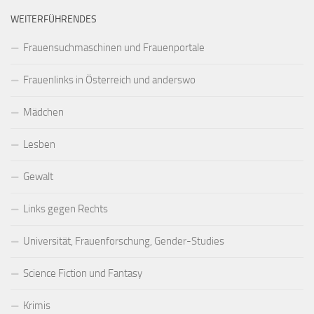
WEITERFÜHRENDES
Frauensuchmaschinen und Frauenportale
Frauenlinks in Österreich und anderswo
Mädchen
Lesben
Gewalt
Links gegen Rechts
Universität, Frauenforschung, Gender-Studies
Science Fiction und Fantasy
Krimis