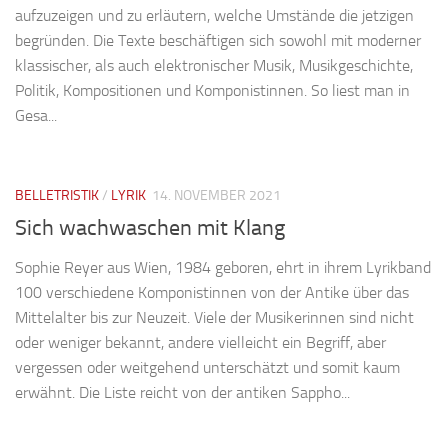
aufzuzeigen und zu erläutern, welche Umstände die jetzigen
begründen. Die Texte beschäftigen sich sowohl mit moderner
klassischer, als auch elektronischer Musik, Musikgeschichte,
Politik, Kompositionen und Komponistinnen. So liest man in
Gesa...
BELLETRISTIK
/
LYRIK
14. NOVEMBER 2021
Sich wachwaschen mit Klang
Sophie Reyer aus Wien, 1984 geboren, ehrt in ihrem Lyrikband
100 verschiedene Komponistinnen von der Antike über das
Mittelalter bis zur Neuzeit. Viele der Musikerinnen sind nicht
oder weniger bekannt, andere vielleicht ein Begriff, aber
vergessen oder weitgehend unterschätzt und somit kaum
erwähnt. Die Liste reicht von der antiken Sappho...