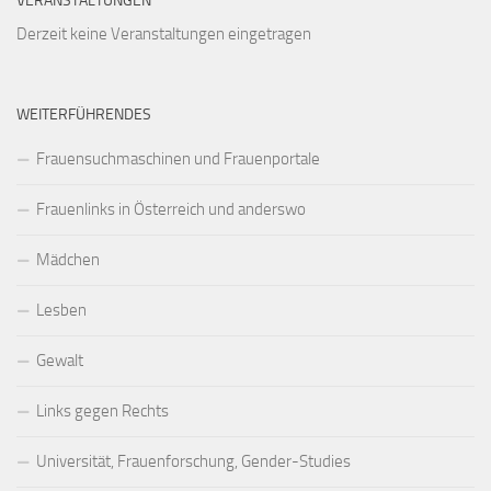
VERANSTALTUNGEN
Derzeit keine Veranstaltungen eingetragen
WEITERFÜHRENDES
Frauensuchmaschinen und Frauenportale
Frauenlinks in Österreich und anderswo
Mädchen
Lesben
Gewalt
Links gegen Rechts
Universität, Frauenforschung, Gender-Studies