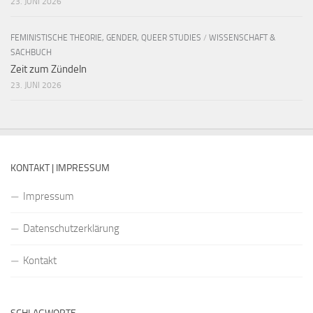
23. JUNI 2026
FEMINISTISCHE THEORIE, GENDER, QUEER STUDIES
/
WISSENSCHAFT &
SACHBUCH
Zeit zum Zündeln
23. JUNI 2026
KONTAKT | IMPRESSUM
Impressum
Datenschutzerklärung
Kontakt