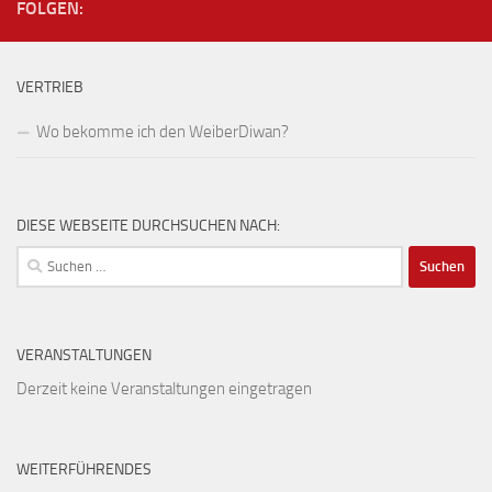
FOLGEN:
VERTRIEB
Wo bekomme ich den WeiberDiwan?
DIESE WEBSEITE DURCHSUCHEN NACH:
Suchen
nach:
VERANSTALTUNGEN
Derzeit keine Veranstaltungen eingetragen
WEITERFÜHRENDES