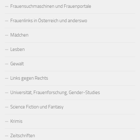
Frauensuchmaschinen und Frauenportale
Frauenlinks in Österreich und anderswo
Mädchen
Lesben
Gewalt
Links gegen Rechts
Universität, Frauenforschung, Gender-Studies
Science Fiction und Fantasy
Krimis
Zeitschriften