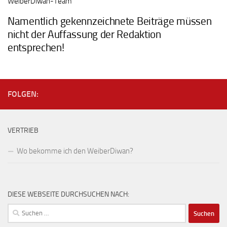
WeiberDiwan-Team
Namentlich gekennzeichnete Beiträge müssen
nicht der Auffassung der Redaktion
entsprechen!
FOLGEN:
VERTRIEB
Wo bekomme ich den WeiberDiwan?
DIESE WEBSEITE DURCHSUCHEN NACH:
Suchen
nach: