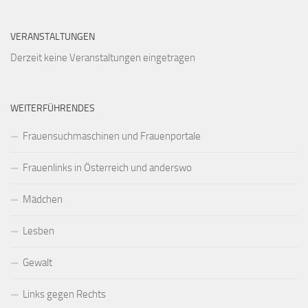
VERANSTALTUNGEN
Derzeit keine Veranstaltungen eingetragen
WEITERFÜHRENDES
Frauensuchmaschinen und Frauenportale
Frauenlinks in Österreich und anderswo
Mädchen
Lesben
Gewalt
Links gegen Rechts