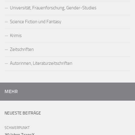
Universität, Frauenforschung, Gender-Studies
Science Fiction und Fantasy
Krimis
Zeitschriften
Autorinnen, Literaturzeitschriften
MEHR
NEUESTE BEITRÄGE
SCHWERPUNKT