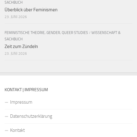
SACHBUCH
Überblick über Feminismen
23. JUNI 2026
FEMINISTISCHE THEORIE, GENDER, QUEER STUDIES
/
WISSENSCHAFT &
SACHBUCH
Zeit zum Zündeln
23. JUNI 2026
KONTAKT | IMPRESSUM
Impressum
Datenschutzerklärung
Kontakt