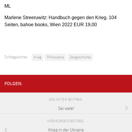
ML
Marlene Streeruwitz: Handbuch gegen den Krieg. 104
Seiten, bahoe books, Wien 2022 EUR 19,00
Schlagwörter:
Krieg
Philosophie
Zeitgeschichte
FOLGEN:
NÄCHSTER BEITRAG
Sei viele!
VORHERIGER BEITRAG
Krieg in der Ukraine