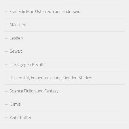
Frauenlinks in Österreich und anderswo
Mädchen
Lesben
Gewalt
Links gegen Rechts
Universität, Frauenforschung, Gender-Studies
Science Fiction und Fantasy
Krimis
Zeitschriften