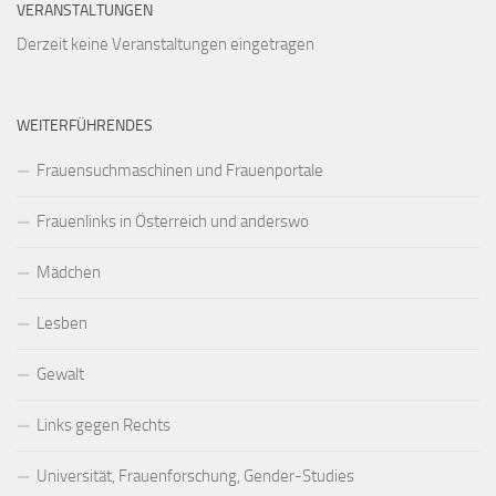
VERANSTALTUNGEN
Derzeit keine Veranstaltungen eingetragen
WEITERFÜHRENDES
Frauensuchmaschinen und Frauenportale
Frauenlinks in Österreich und anderswo
Mädchen
Lesben
Gewalt
Links gegen Rechts
Universität, Frauenforschung, Gender-Studies