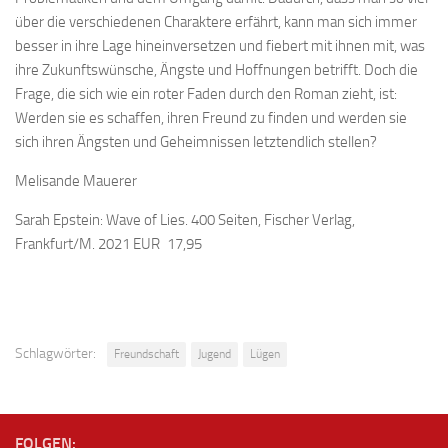
über die verschiedenen Charaktere erfährt, kann man sich immer
besser in ihre Lage hineinversetzen und fiebert mit ihnen mit, was
ihre Zukunftswünsche, Ängste und Hoffnungen betrifft. Doch die
Frage, die sich wie ein roter Faden durch den Roman zieht, ist:
Werden sie es schaffen, ihren Freund zu finden und werden sie
sich ihren Ängsten und Geheimnissen letztendlich stellen?
Melisande Mauerer
Sarah Epstein: Wave of Lies. 400 Seiten, Fischer Verlag,
Frankfurt/M. 2021 EUR 17,95
Schlagwörter:
Freundschaft
Jugend
Lügen
FOLGEN: