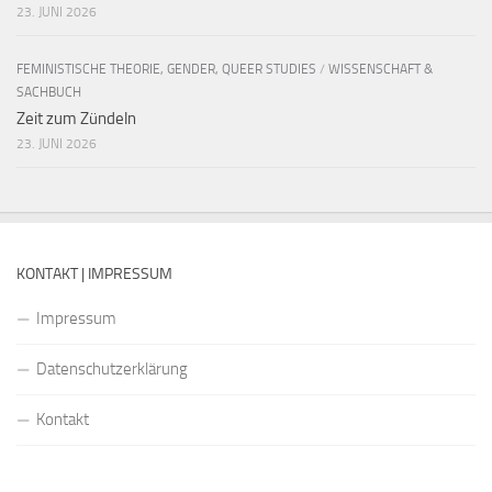
23. JUNI 2026
FEMINISTISCHE THEORIE, GENDER, QUEER STUDIES
/
WISSENSCHAFT &
SACHBUCH
Zeit zum Zündeln
23. JUNI 2026
KONTAKT | IMPRESSUM
Impressum
Datenschutzerklärung
Kontakt