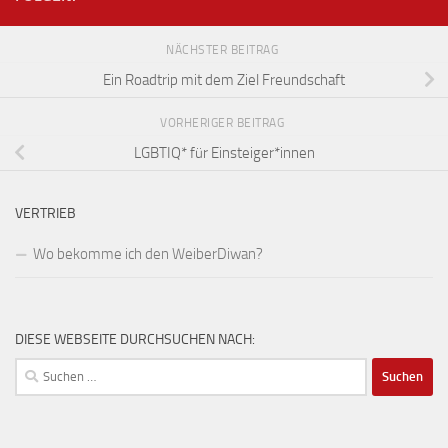
NÄCHSTER BEITRAG
Ein Roadtrip mit dem Ziel Freundschaft
VORHERIGER BEITRAG
LGBTIQ* für Einsteiger*innen
VERTRIEB
Wo bekomme ich den WeiberDiwan?
DIESE WEBSEITE DURCHSUCHEN NACH:
Suchen
nach: