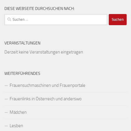
DIESE WEBSEITE DURCHSUCHEN NACH:
Suchen
nach:
VERANSTALTUNGEN
Derzeit keine Veranstaltungen eingetragen
WEITERFÜHRENDES
Frauensuchmaschinen und Frauenportale
Frauenlinks in Österreich und anderswo
Mädchen
Lesben