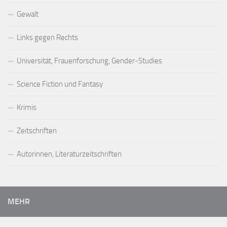
Gewalt
Links gegen Rechts
Universität, Frauenforschung, Gender-Studies
Science Fiction und Fantasy
Krimis
Zeitschriften
Autorinnen, Literaturzeitschriften
MEHR