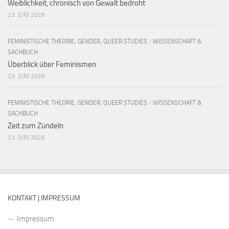
Weiblichkeit, chronisch von Gewalt bedroht
23. JUNI 2026
FEMINISTISCHE THEORIE, GENDER, QUEER STUDIES
/
WISSENSCHAFT &
SACHBUCH
Überblick über Feminismen
23. JUNI 2026
FEMINISTISCHE THEORIE, GENDER, QUEER STUDIES
/
WISSENSCHAFT &
SACHBUCH
Zeit zum Zündeln
23. JUNI 2026
KONTAKT | IMPRESSUM
Impressum