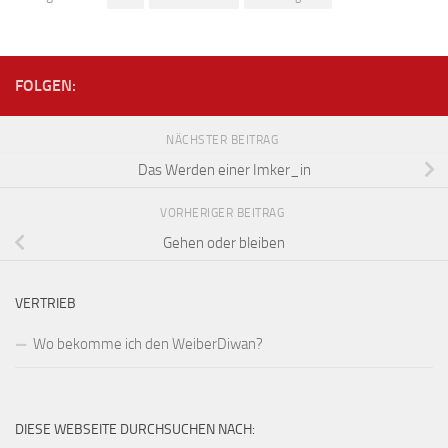
FOLGEN:
NÄCHSTER BEITRAG
Das Werden einer Imker_in
VORHERIGER BEITRAG
Gehen oder bleiben
VERTRIEB
Wo bekomme ich den WeiberDiwan?
DIESE WEBSEITE DURCHSUCHEN NACH: