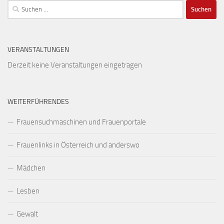
Suchen
nach:
VERANSTALTUNGEN
Derzeit keine Veranstaltungen eingetragen
WEITERFÜHRENDES
Frauensuchmaschinen und Frauenportale
Frauenlinks in Österreich und anderswo
Mädchen
Lesben
Gewalt