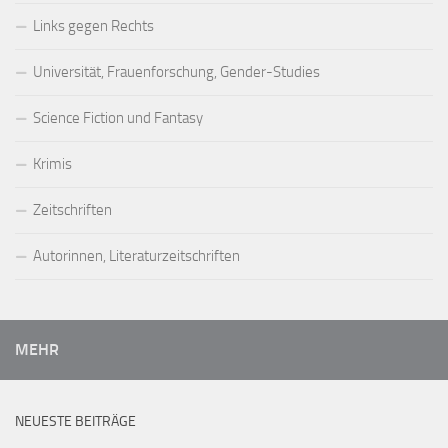
Links gegen Rechts
Universität, Frauenforschung, Gender-Studies
Science Fiction und Fantasy
Krimis
Zeitschriften
Autorinnen, Literaturzeitschriften
MEHR
NEUESTE BEITRÄGE