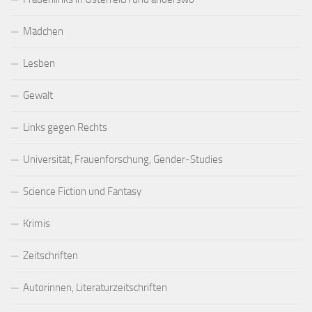
Mädchen
Lesben
Gewalt
Links gegen Rechts
Universität, Frauenforschung, Gender-Studies
Science Fiction und Fantasy
Krimis
Zeitschriften
Autorinnen, Literaturzeitschriften