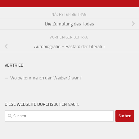
NÄCHSTER BEITRAG
Die Zumutung des Todes
VORHERIGER BEITRAG
Autobiografie – Bastard der Literatur
VERTRIEB
Wo bekomme ich den WeiberDiwan?
DIESE WEBSEITE DURCHSUCHEN NACH:
Suchen
nach: