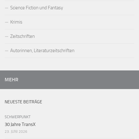
Science Fiction und Fantasy
Krimis
Zeitschriften
Autorinnen, Literaturzeitschriften
MEHR
NEUESTE BEITRÄGE
SCHWERPUNKT
30 Jahre TransX
23. JUNI 2026