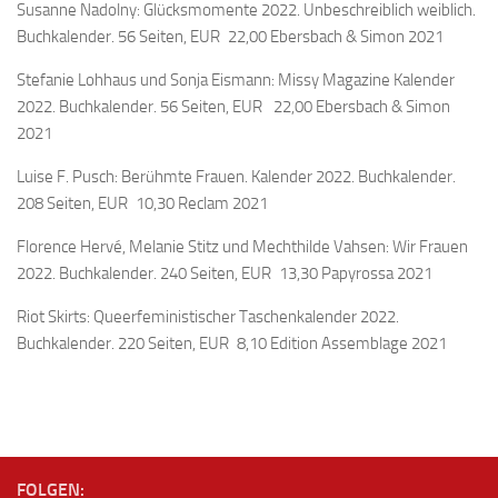
Susanne Nadolny: Glücksmomente 2022. Unbeschreiblich weiblich.
Buchkalender. 56 Seiten, EUR 22,00 Ebersbach & Simon 2021
Stefanie Lohhaus und Sonja Eismann: Missy Magazine Kalender
2022. Buchkalender. 56 Seiten, EUR 22,00 Ebersbach & Simon
2021
Luise F. Pusch: Berühmte Frauen. Kalender 2022. Buchkalender.
208 Seiten, EUR 10,30 Reclam 2021
Florence Hervé, Melanie Stitz und Mechthilde Vahsen: Wir Frauen
2022. Buchkalender. 240 Seiten, EUR 13,30 Papyrossa 2021
Riot Skirts: Queerfeministischer Taschenkalender 2022.
Buchkalender. 220 Seiten, EUR 8,10 Edition Assemblage 2021
FOLGEN: