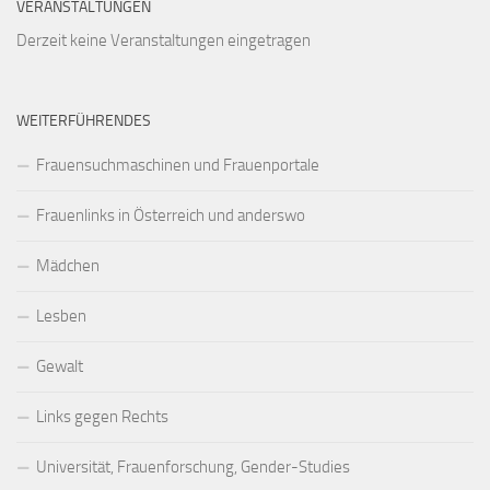
VERANSTALTUNGEN
Derzeit keine Veranstaltungen eingetragen
WEITERFÜHRENDES
Frauensuchmaschinen und Frauenportale
Frauenlinks in Österreich und anderswo
Mädchen
Lesben
Gewalt
Links gegen Rechts
Universität, Frauenforschung, Gender-Studies