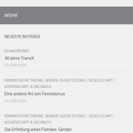
MEHR
NEUESTE BEITRÄGE
SCHWERPUNKT
30 Jahre TransX
23. JUNI 2026
FEMINISTISCHE THEORIE, GENDER, QUEER STUDIES
/
GESELLSCHAFT
/
WISSENSCHAFT & SACHBUCH
Eine andere Art von Feminismus
23. JUNI 2026
FEMINISTISCHE THEORIE, GENDER, QUEER STUDIES
/
GESELLSCHAFT
/
WISSENSCHAFT & SACHBUCH
Die Erfindung eines Feindes: Gender