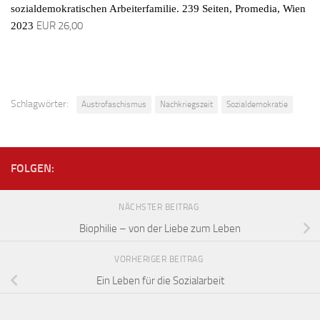
sozialdemokratischen Arbeiterfamilie.
239 Seiten, Promedia, Wien
EUR 26,00
2023
Schlagwörter:
Austrofaschismus
Nachkriegszeit
Sozialdemokratie
FOLGEN:
NÄCHSTER BEITRAG
Biophilie – von der Liebe zum Leben
VORHERIGER BEITRAG
Ein Leben für die Sozialarbeit