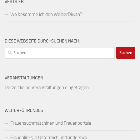
VERTRIEB
Wo bekomme ich den WeiberDiwan?
DIESE WEBSEITE DURCHSUCHEN NACH:
Suchen
nach:
VERANSTALTUNGEN
Derzeit keine Veranstaltungen eingetragen
WEITERFÜHRENDES
Frauensuchmaschinen und Frauenportale
Frauenlinks in Österreich und anderswo