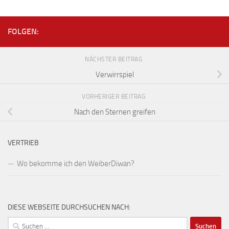
FOLGEN:
NÄCHSTER BEITRAG
Verwirrspiel
VORHERIGER BEITRAG
Nach den Sternen greifen
VERTRIEB
Wo bekomme ich den WeiberDiwan?
DIESE WEBSEITE DURCHSUCHEN NACH:
Suchen