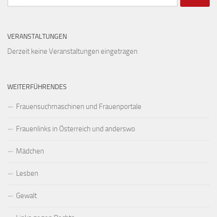
nach:
VERANSTALTUNGEN
Derzeit keine Veranstaltungen eingetragen
WEITERFÜHRENDES
Frauensuchmaschinen und Frauenportale
Frauenlinks in Österreich und anderswo
Mädchen
Lesben
Gewalt