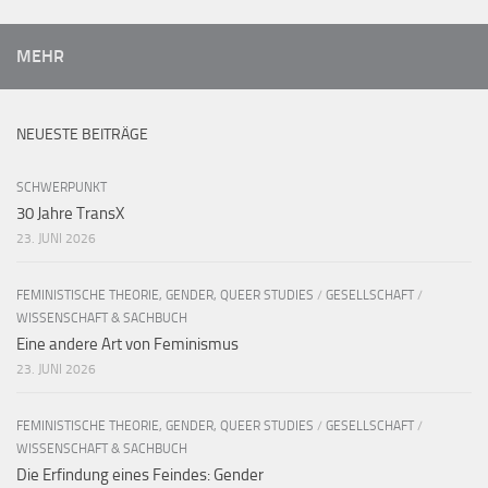
MEHR
NEUESTE BEITRÄGE
SCHWERPUNKT
30 Jahre TransX
23. JUNI 2026
FEMINISTISCHE THEORIE, GENDER, QUEER STUDIES
/
GESELLSCHAFT
/
WISSENSCHAFT & SACHBUCH
Eine andere Art von Feminismus
23. JUNI 2026
FEMINISTISCHE THEORIE, GENDER, QUEER STUDIES
/
GESELLSCHAFT
/
WISSENSCHAFT & SACHBUCH
Die Erfindung eines Feindes: Gender