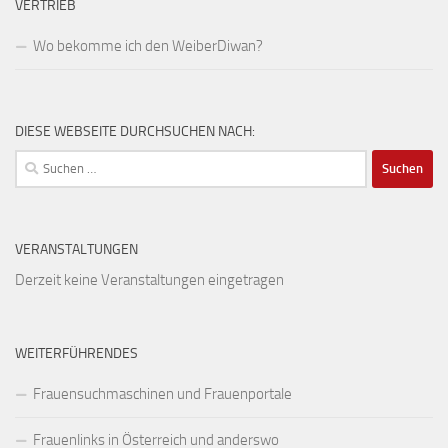
VERTRIEB
Wo bekomme ich den WeiberDiwan?
DIESE WEBSEITE DURCHSUCHEN NACH:
Suchen
nach:
VERANSTALTUNGEN
Derzeit keine Veranstaltungen eingetragen
WEITERFÜHRENDES
Frauensuchmaschinen und Frauenportale
Frauenlinks in Österreich und anderswo