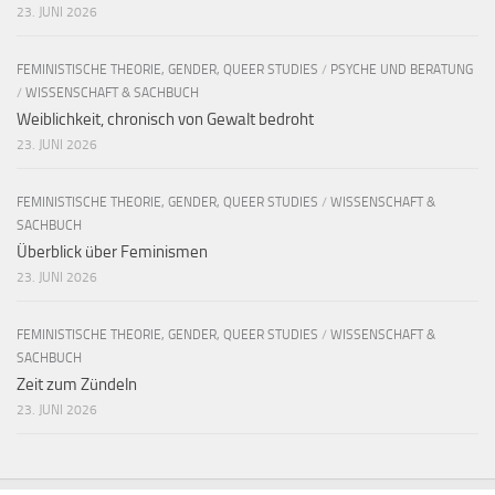
23. JUNI 2026
FEMINISTISCHE THEORIE, GENDER, QUEER STUDIES
/
PSYCHE UND BERATUNG
/
WISSENSCHAFT & SACHBUCH
Weiblichkeit, chronisch von Gewalt bedroht
23. JUNI 2026
FEMINISTISCHE THEORIE, GENDER, QUEER STUDIES
/
WISSENSCHAFT &
SACHBUCH
Überblick über Feminismen
23. JUNI 2026
FEMINISTISCHE THEORIE, GENDER, QUEER STUDIES
/
WISSENSCHAFT &
SACHBUCH
Zeit zum Zündeln
23. JUNI 2026