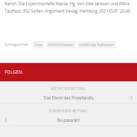
Kanon. Die Experimentelle Klasse. Hg. Von Joke Janssen und ANna
Tautfest. 352 Seiten, Argument Verlag, Hamburg 2021 EUR 20,00
Schlagwörter:
Care
Hochschulwesen
kollektives Publizieren
FOLGEN:
NÄCHSTER BEITRAG
Das Elend des Proletariats
VORHERIGER BEITRAG
No pasarán!