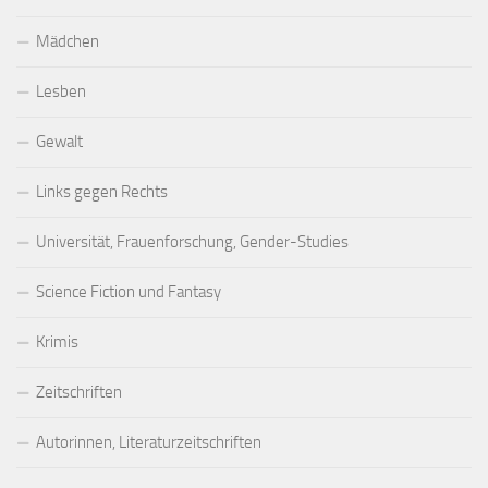
Mädchen
Lesben
Gewalt
Links gegen Rechts
Universität, Frauenforschung, Gender-Studies
Science Fiction und Fantasy
Krimis
Zeitschriften
Autorinnen, Literaturzeitschriften