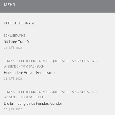
MEHR
NEUESTE BEITRÄGE
SCHWERPUNKT
30 Jahre TransX
23. JUNI 2026
FEMINISTISCHE THEORIE, GENDER, QUEER STUDIES
/
GESELLSCHAFT
/
WISSENSCHAFT & SACHBUCH
Eine andere Art von Feminismus
23. JUNI 2026
FEMINISTISCHE THEORIE, GENDER, QUEER STUDIES
/
GESELLSCHAFT
/
WISSENSCHAFT & SACHBUCH
Die Erfindung eines Feindes: Gender
23. JUNI 2026