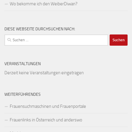
Wo bekomme ich den WeiberDiwan?
DIESE WEBSEITE DURCHSUCHEN NACH:
Suchen
nach:
VERANSTALTUNGEN
Derzeit keine Veranstaltungen eingetragen
WEITERFÜHRENDES
Frauensuchmaschinen und Frauenportale
Frauenlinks in Österreich und anderswo