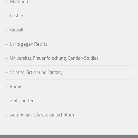
Mädchen
Lesben
Gewalt
Links gegen Rechts
Universität, Frauenforschung, Gender-Studies
Science Fiction und Fantasy
Krimis
Zeitschriften
Autorinnen, Literaturzeitschriften