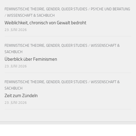
FEMINISTISCHE THEORIE, GENDER, QUEER STUDIES
/
PSYCHE UND BERATUNG
/
WISSENSCHAFT & SACHBUCH
Weiblichkeit, chronisch von Gewalt bedroht
23. JUNI 2026
FEMINISTISCHE THEORIE, GENDER, QUEER STUDIES
/
WISSENSCHAFT &
SACHBUCH
Überblick über Feminismen
23. JUNI 2026
FEMINISTISCHE THEORIE, GENDER, QUEER STUDIES
/
WISSENSCHAFT &
SACHBUCH
Zeit zum Zündeln
23. JUNI 2026