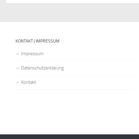
KONTAKT | IMPRESSUM
Impressum
Datenschutzerklärung
Kontakt