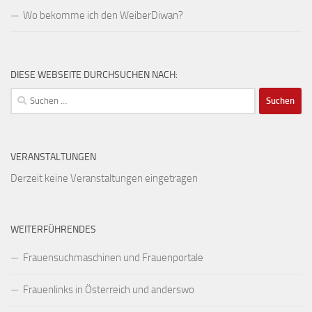
Wo bekomme ich den WeiberDiwan?
DIESE WEBSEITE DURCHSUCHEN NACH:
Suchen
nach:
VERANSTALTUNGEN
Derzeit keine Veranstaltungen eingetragen
WEITERFÜHRENDES
Frauensuchmaschinen und Frauenportale
Frauenlinks in Österreich und anderswo