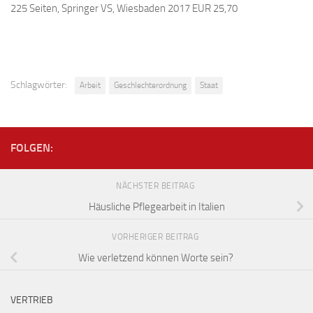
225 Seiten, Springer VS, Wiesbaden 2017 EUR 25,70
Schlagwörter:
Arbeit
Geschlechterordnung
Staat
FOLGEN:
NÄCHSTER BEITRAG
Häusliche Pflegearbeit in Italien
VORHERIGER BEITRAG
Wie verletzend können Worte sein?
VERTRIEB