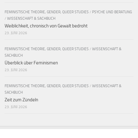
FEMINISTISCHE THEORIE, GENDER, QUEER STUDIES
/
PSYCHE UND BERATUNG
/
WISSENSCHAFT & SACHBUCH
Weiblichkeit, chronisch von Gewalt bedroht
23. JUNI 2026
FEMINISTISCHE THEORIE, GENDER, QUEER STUDIES
/
WISSENSCHAFT &
SACHBUCH
Überblick über Feminismen
23. JUNI 2026
FEMINISTISCHE THEORIE, GENDER, QUEER STUDIES
/
WISSENSCHAFT &
SACHBUCH
Zeit zum Zündeln
23. JUNI 2026