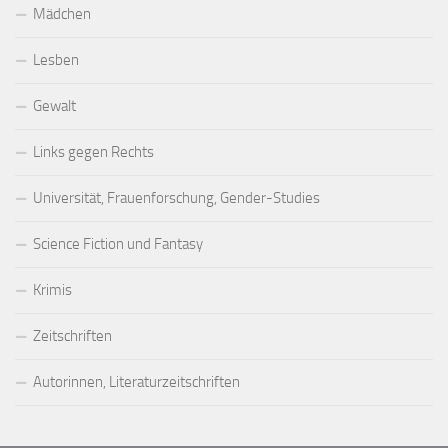
Mädchen
Lesben
Gewalt
Links gegen Rechts
Universität, Frauenforschung, Gender-Studies
Science Fiction und Fantasy
Krimis
Zeitschriften
Autorinnen, Literaturzeitschriften