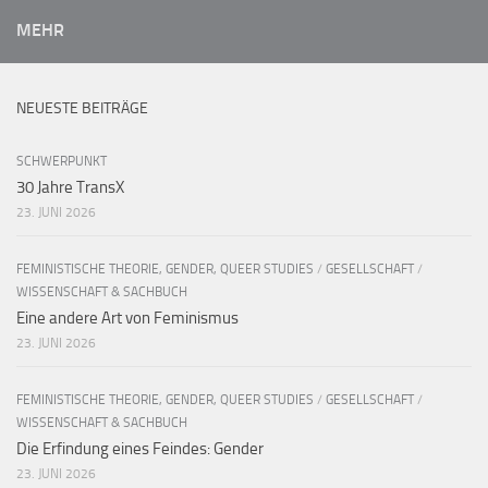
MEHR
NEUESTE BEITRÄGE
SCHWERPUNKT
30 Jahre TransX
23. JUNI 2026
FEMINISTISCHE THEORIE, GENDER, QUEER STUDIES
/
GESELLSCHAFT
/
WISSENSCHAFT & SACHBUCH
Eine andere Art von Feminismus
23. JUNI 2026
FEMINISTISCHE THEORIE, GENDER, QUEER STUDIES
/
GESELLSCHAFT
/
WISSENSCHAFT & SACHBUCH
Die Erfindung eines Feindes: Gender
23. JUNI 2026