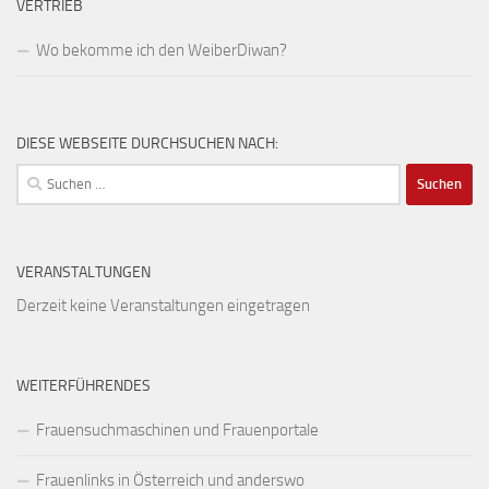
VERTRIEB
Wo bekomme ich den WeiberDiwan?
DIESE WEBSEITE DURCHSUCHEN NACH:
Suchen
nach:
VERANSTALTUNGEN
Derzeit keine Veranstaltungen eingetragen
WEITERFÜHRENDES
Frauensuchmaschinen und Frauenportale
Frauenlinks in Österreich und anderswo