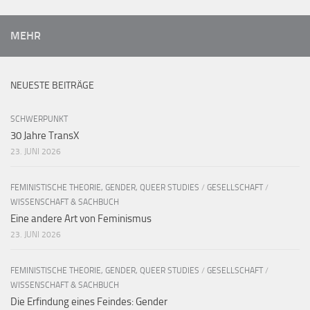
MEHR
NEUESTE BEITRÄGE
SCHWERPUNKT
30 Jahre TransX
23. JUNI 2026
FEMINISTISCHE THEORIE, GENDER, QUEER STUDIES
/
GESELLSCHAFT
/
WISSENSCHAFT & SACHBUCH
Eine andere Art von Feminismus
23. JUNI 2026
FEMINISTISCHE THEORIE, GENDER, QUEER STUDIES
/
GESELLSCHAFT
/
WISSENSCHAFT & SACHBUCH
Die Erfindung eines Feindes: Gender