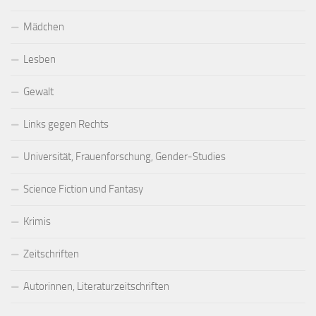
Mädchen
Lesben
Gewalt
Links gegen Rechts
Universität, Frauenforschung, Gender-Studies
Science Fiction und Fantasy
Krimis
Zeitschriften
Autorinnen, Literaturzeitschriften