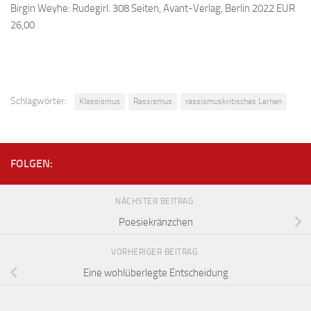
Birgin Weyhe: Rudegirl. 308 Seiten, Avant-Verlag, Berlin 2022 EUR
26,00
Schlagwörter:
Klassismus
Rassismus
rassismuskritisches Lernen
FOLGEN:
NÄCHSTER BEITRAG
Poesiekränzchen
VORHERIGER BEITRAG
Eine wohlüberlegte Entscheidung