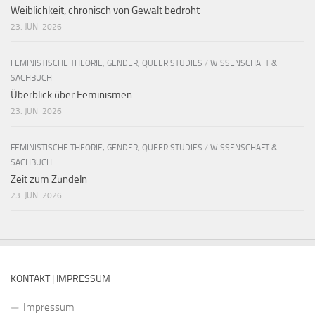
Weiblichkeit, chronisch von Gewalt bedroht
23. JUNI 2026
FEMINISTISCHE THEORIE, GENDER, QUEER STUDIES
/
WISSENSCHAFT &
SACHBUCH
Überblick über Feminismen
23. JUNI 2026
FEMINISTISCHE THEORIE, GENDER, QUEER STUDIES
/
WISSENSCHAFT &
SACHBUCH
Zeit zum Zündeln
23. JUNI 2026
KONTAKT | IMPRESSUM
Impressum