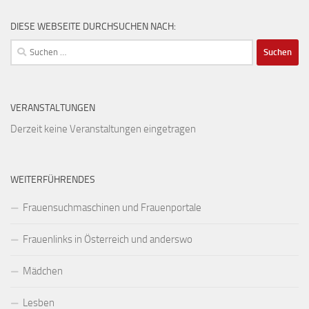
DIESE WEBSEITE DURCHSUCHEN NACH:
Suchen
nach:
VERANSTALTUNGEN
Derzeit keine Veranstaltungen eingetragen
WEITERFÜHRENDES
Frauensuchmaschinen und Frauenportale
Frauenlinks in Österreich und anderswo
Mädchen
Lesben