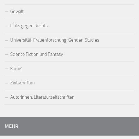
Gewalt
Links gegen Rechts
Universität, Frauenforschung, Gender-Studies
Science Fiction und Fantasy
Krimis
Zeitschriften
Autorinnen, Literaturzeitschriften
MEHR