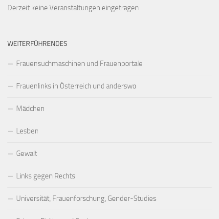
Derzeit keine Veranstaltungen eingetragen
WEITERFÜHRENDES
Frauensuchmaschinen und Frauenportale
Frauenlinks in Österreich und anderswo
Mädchen
Lesben
Gewalt
Links gegen Rechts
Universität, Frauenforschung, Gender-Studies