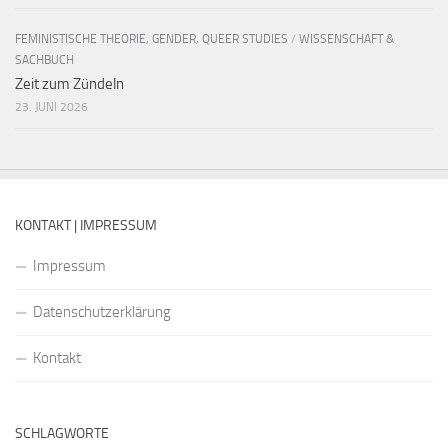
FEMINISTISCHE THEORIE, GENDER, QUEER STUDIES
/
WISSENSCHAFT &
SACHBUCH
Zeit zum Zündeln
23. JUNI 2026
KONTAKT | IMPRESSUM
Impressum
Datenschutzerklärung
Kontakt
SCHLAGWORTE