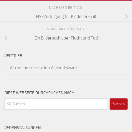
NÄCHSTER BEITRAG
NS-Verfolgung für Kinder erzählt
VORHERIGER BEITRAG
Ein Bilderbuch über Flucht und Tod
VERTRIEB
Wo bekomme ich den WeiberDiwan?
DIESE WEBSEITE DURCHSUCHEN NACH:
Suchen
nach:
VERANSTALTUNGEN