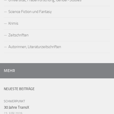
Science Fiction und Fantasy
Krimis
Zeitschriften
Autorinnen, Literaturzeitschriften
MEHR
NEUESTE BEITRÄGE
SCHWERPUNKT
30 Jahre TransX
23. JUNI 2026