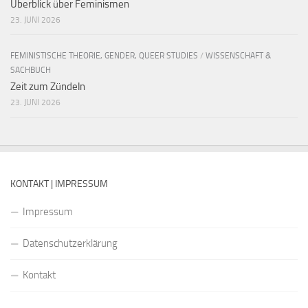
Überblick über Feminismen
23. JUNI 2026
FEMINISTISCHE THEORIE, GENDER, QUEER STUDIES
/
WISSENSCHAFT &
SACHBUCH
Zeit zum Zündeln
23. JUNI 2026
KONTAKT | IMPRESSUM
Impressum
Datenschutzerklärung
Kontakt