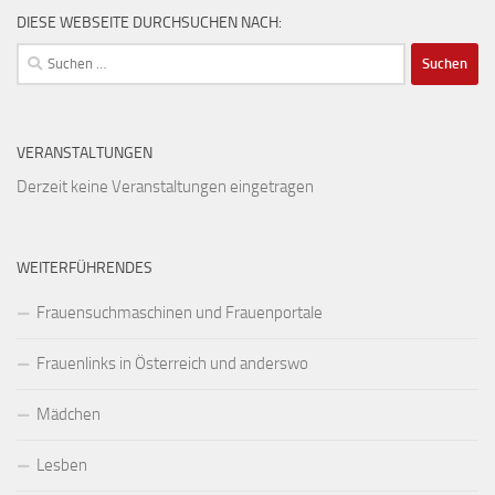
DIESE WEBSEITE DURCHSUCHEN NACH:
Suchen
nach:
VERANSTALTUNGEN
Derzeit keine Veranstaltungen eingetragen
WEITERFÜHRENDES
Frauensuchmaschinen und Frauenportale
Frauenlinks in Österreich und anderswo
Mädchen
Lesben