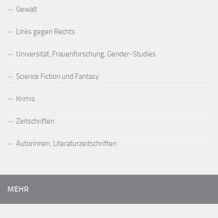
Gewalt
Links gegen Rechts
Universität, Frauenforschung, Gender-Studies
Science Fiction und Fantasy
Krimis
Zeitschriften
Autorinnen, Literaturzeitschriften
MEHR