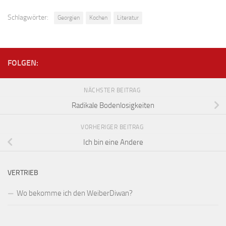
Schlagwörter:
Georgien
Kochen
Literatur
FOLGEN:
NÄCHSTER BEITRAG
Radikale Bodenlosigkeiten
VORHERIGER BEITRAG
Ich bin eine Andere
VERTRIEB
Wo bekomme ich den WeiberDiwan?