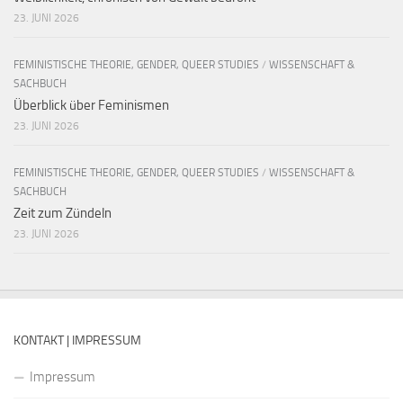
23. JUNI 2026
FEMINISTISCHE THEORIE, GENDER, QUEER STUDIES
/
WISSENSCHAFT &
SACHBUCH
Überblick über Feminismen
23. JUNI 2026
FEMINISTISCHE THEORIE, GENDER, QUEER STUDIES
/
WISSENSCHAFT &
SACHBUCH
Zeit zum Zündeln
23. JUNI 2026
KONTAKT | IMPRESSUM
Impressum