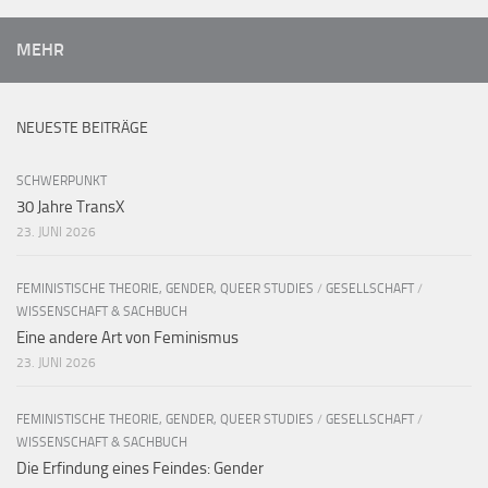
MEHR
NEUESTE BEITRÄGE
SCHWERPUNKT
30 Jahre TransX
23. JUNI 2026
FEMINISTISCHE THEORIE, GENDER, QUEER STUDIES
/
GESELLSCHAFT
/
WISSENSCHAFT & SACHBUCH
Eine andere Art von Feminismus
23. JUNI 2026
FEMINISTISCHE THEORIE, GENDER, QUEER STUDIES
/
GESELLSCHAFT
/
WISSENSCHAFT & SACHBUCH
Die Erfindung eines Feindes: Gender