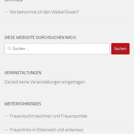
Wo bekomme ich den WeiberDiwan?
DIESE WEBSEITE DURCHSUCHEN NACH:
Suchen
nach:
VERANSTALTUNGEN
Derzeit keine Veranstaltungen eingetragen
WEITERFÜHRENDES
Frauensuchmaschinen und Frauenportale
Frauenlinks in Österreich und anderswo