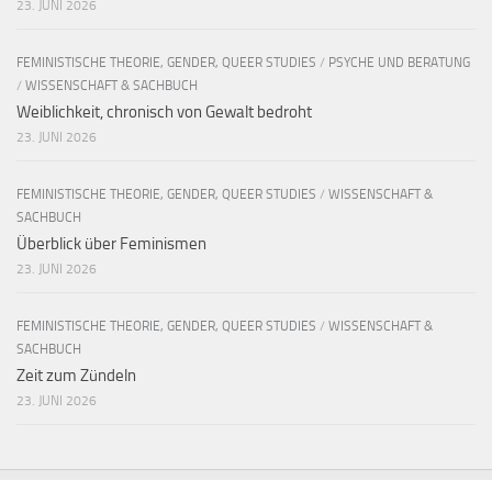
23. JUNI 2026
FEMINISTISCHE THEORIE, GENDER, QUEER STUDIES
/
PSYCHE UND BERATUNG
/
WISSENSCHAFT & SACHBUCH
Weiblichkeit, chronisch von Gewalt bedroht
23. JUNI 2026
FEMINISTISCHE THEORIE, GENDER, QUEER STUDIES
/
WISSENSCHAFT &
SACHBUCH
Überblick über Feminismen
23. JUNI 2026
FEMINISTISCHE THEORIE, GENDER, QUEER STUDIES
/
WISSENSCHAFT &
SACHBUCH
Zeit zum Zündeln
23. JUNI 2026