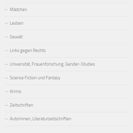
Mädchen
Lesben
Gewalt
Links gegen Rechts
Universität, Frauenforschung, Gender-Studies
Science Fiction und Fantasy
Krimis
Zeitschriften
Autorinnen, Literaturzeitschriften