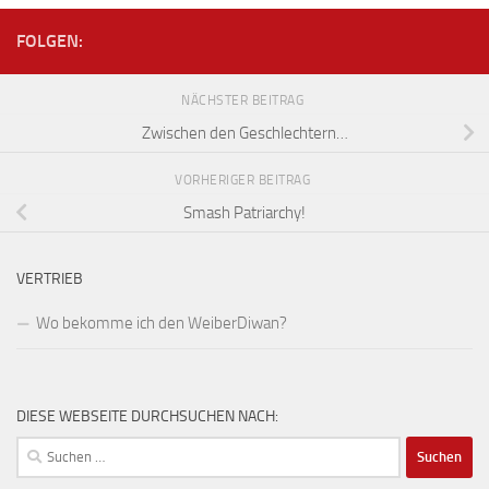
FOLGEN:
NÄCHSTER BEITRAG
Zwischen den Geschlechtern…
VORHERIGER BEITRAG
Smash Patriarchy!
VERTRIEB
Wo bekomme ich den WeiberDiwan?
DIESE WEBSEITE DURCHSUCHEN NACH:
Suchen
nach: