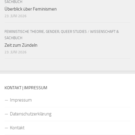
SACHBUCH
Überblick über Feminismen
23. JUNI 2026
FEMINISTISCHE THEORIE, GENDER, QUEER STUDIES
/
WISSENSCHAFT &
SACHBUCH
Zeit zum Zündeln
23. JUNI 2026
KONTAKT | IMPRESSUM
Impressum
Datenschutzerklärung
Kontakt