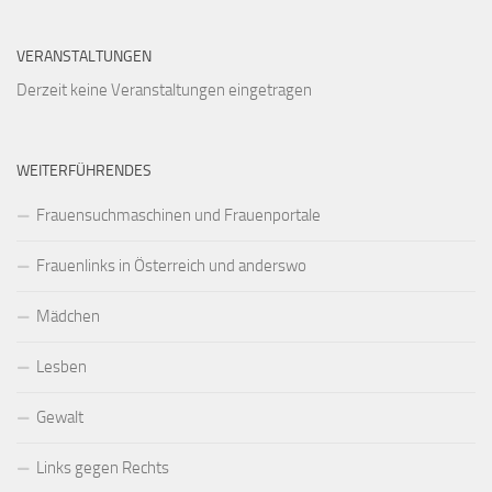
VERANSTALTUNGEN
Derzeit keine Veranstaltungen eingetragen
WEITERFÜHRENDES
Frauensuchmaschinen und Frauenportale
Frauenlinks in Österreich und anderswo
Mädchen
Lesben
Gewalt
Links gegen Rechts