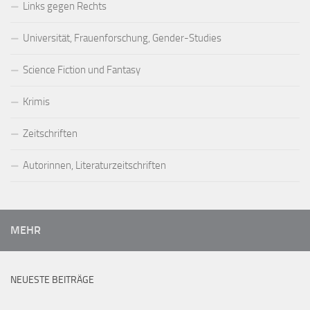
Links gegen Rechts
Universität, Frauenforschung, Gender-Studies
Science Fiction und Fantasy
Krimis
Zeitschriften
Autorinnen, Literaturzeitschriften
MEHR
NEUESTE BEITRÄGE