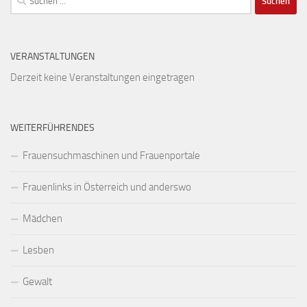
nach:
VERANSTALTUNGEN
Derzeit keine Veranstaltungen eingetragen
WEITERFÜHRENDES
Frauensuchmaschinen und Frauenportale
Frauenlinks in Österreich und anderswo
Mädchen
Lesben
Gewalt