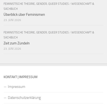
FEMINISTISCHE THEORIE, GENDER, QUEER STUDIES
/
WISSENSCHAFT &
SACHBUCH
Überblick über Feminismen
23. JUNI 2026
FEMINISTISCHE THEORIE, GENDER, QUEER STUDIES
/
WISSENSCHAFT &
SACHBUCH
Zeit zum Zündeln
23. JUNI 2026
KONTAKT | IMPRESSUM
Impressum
Datenschutzerklärung