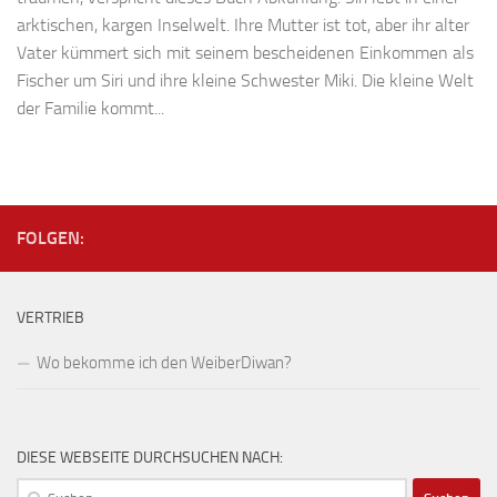
arktischen, kargen Inselwelt. Ihre Mutter ist tot, aber ihr alter
Vater kümmert sich mit seinem bescheidenen Einkommen als
Fischer um Siri und ihre kleine Schwester Miki. Die kleine Welt
der Familie kommt...
FOLGEN:
VERTRIEB
Wo bekomme ich den WeiberDiwan?
DIESE WEBSEITE DURCHSUCHEN NACH:
Suchen