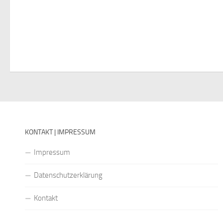
KONTAKT | IMPRESSUM
Impressum
Datenschutzerklärung
Kontakt