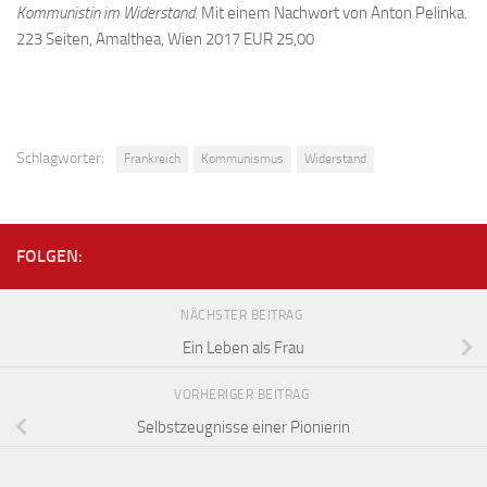
Kommunistin im Widerstand.
Mit einem Nachwort von Anton Pelinka.
223 Seiten, Amalthea, Wien 2017 EUR 25,00
Schlagwörter:
Frankreich
Kommunismus
Widerstand
FOLGEN:
NÄCHSTER BEITRAG
Ein Leben als Frau
VORHERIGER BEITRAG
Selbstzeugnisse einer Pionierin