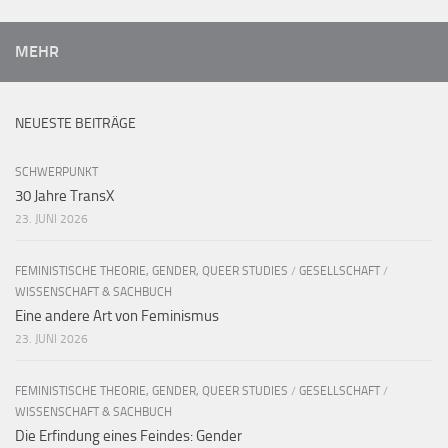
MEHR
NEUESTE BEITRÄGE
SCHWERPUNKT
30 Jahre TransX
23. JUNI 2026
FEMINISTISCHE THEORIE, GENDER, QUEER STUDIES
/
GESELLSCHAFT
/
WISSENSCHAFT & SACHBUCH
Eine andere Art von Feminismus
23. JUNI 2026
FEMINISTISCHE THEORIE, GENDER, QUEER STUDIES
/
GESELLSCHAFT
/
WISSENSCHAFT & SACHBUCH
Die Erfindung eines Feindes: Gender