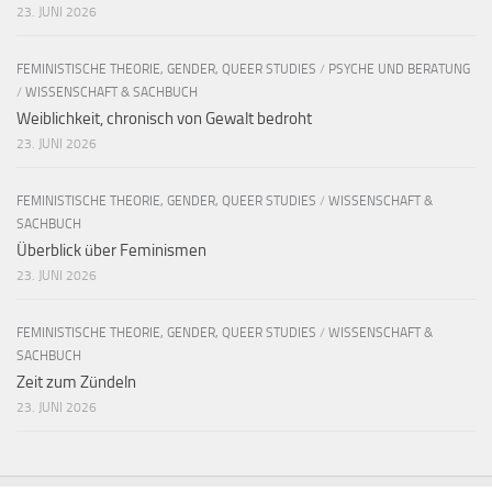
23. JUNI 2026
FEMINISTISCHE THEORIE, GENDER, QUEER STUDIES
/
PSYCHE UND BERATUNG
/
WISSENSCHAFT & SACHBUCH
Weiblichkeit, chronisch von Gewalt bedroht
23. JUNI 2026
FEMINISTISCHE THEORIE, GENDER, QUEER STUDIES
/
WISSENSCHAFT &
SACHBUCH
Überblick über Feminismen
23. JUNI 2026
FEMINISTISCHE THEORIE, GENDER, QUEER STUDIES
/
WISSENSCHAFT &
SACHBUCH
Zeit zum Zündeln
23. JUNI 2026