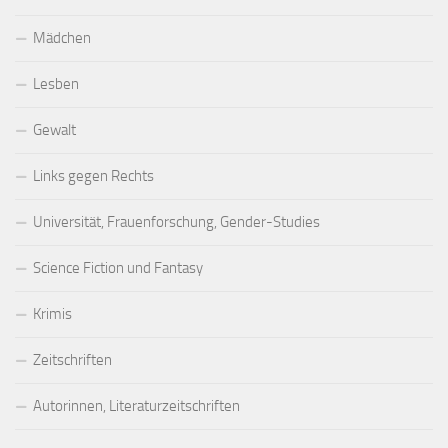
Mädchen
Lesben
Gewalt
Links gegen Rechts
Universität, Frauenforschung, Gender-Studies
Science Fiction und Fantasy
Krimis
Zeitschriften
Autorinnen, Literaturzeitschriften