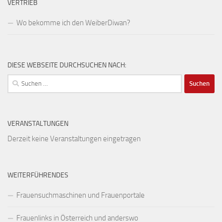
VERTRIEB
Wo bekomme ich den WeiberDiwan?
DIESE WEBSEITE DURCHSUCHEN NACH:
Suchen
nach:
VERANSTALTUNGEN
Derzeit keine Veranstaltungen eingetragen
WEITERFÜHRENDES
Frauensuchmaschinen und Frauenportale
Frauenlinks in Österreich und anderswo