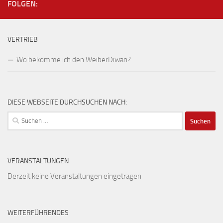
FOLGEN:
VERTRIEB
Wo bekomme ich den WeiberDiwan?
DIESE WEBSEITE DURCHSUCHEN NACH:
Suchen
nach:
VERANSTALTUNGEN
Derzeit keine Veranstaltungen eingetragen
WEITERFÜHRENDES