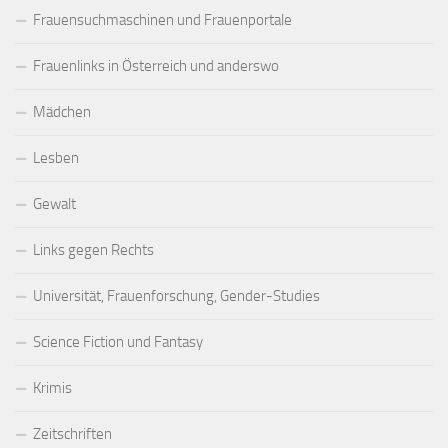
Frauensuchmaschinen und Frauenportale
Frauenlinks in Österreich und anderswo
Mädchen
Lesben
Gewalt
Links gegen Rechts
Universität, Frauenforschung, Gender-Studies
Science Fiction und Fantasy
Krimis
Zeitschriften