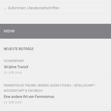
Autorinnen, Literaturzeitschriften
MEHR
NEUESTE BEITRÄGE
SCHWERPUNKT
30 Jahre TransX
23. JUNI 2026
FEMINISTISCHE THEORIE, GENDER, QUEER STUDIES
/
GESELLSCHAFT
/
WISSENSCHAFT & SACHBUCH
Eine andere Art von Feminismus
23. JUNI 2026