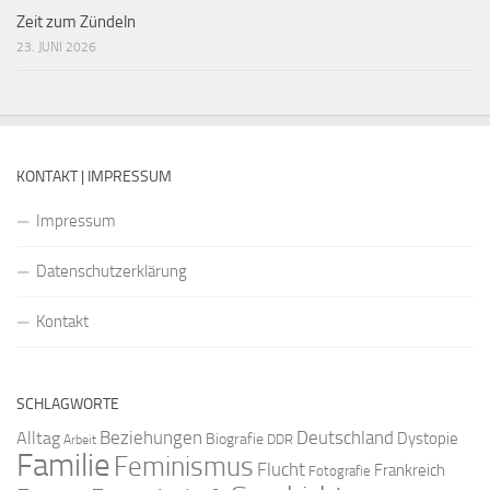
Zeit zum Zündeln
23. JUNI 2026
KONTAKT | IMPRESSUM
Impressum
Datenschutzerklärung
Kontakt
SCHLAGWORTE
Beziehungen
Deutschland
Alltag
Dystopie
Biografie
DDR
Arbeit
Familie
Feminismus
Flucht
Frankreich
Fotografie