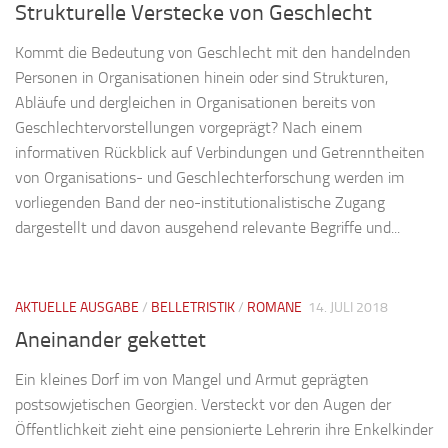
Strukturelle Verstecke von Geschlecht
Kommt die Bedeutung von Geschlecht mit den handelnden
Personen in Organisationen hinein oder sind Strukturen,
Abläufe und dergleichen in Organisationen bereits von
Geschlechtervorstellungen vorgeprägt? Nach einem
informativen Rückblick auf Verbindungen und Getrenntheiten
von Organisations- und Geschlechterforschung werden im
vorliegenden Band der neo-institutionalistische Zugang
dargestellt und davon ausgehend relevante Begriffe und...
AKTUELLE AUSGABE
/
BELLETRISTIK
/
ROMANE
14. JULI 2018
Aneinander gekettet
Ein kleines Dorf im von Mangel und Armut geprägten
postsowjetischen Georgien. Versteckt vor den Augen der
Öffentlichkeit zieht eine pensionierte Lehrerin ihre Enkelkinder