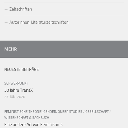
Zeitschriften
Autorinnen, Literaturzeitschriften
MEHR
NEUESTE BEITRÄGE
SCHWERPUNKT
30 Jahre TransX
23. JUNI 2026
FEMINISTISCHE THEORIE, GENDER, QUEER STUDIES
/
GESELLSCHAFT
/
WISSENSCHAFT & SACHBUCH
Eine andere Art von Feminismus