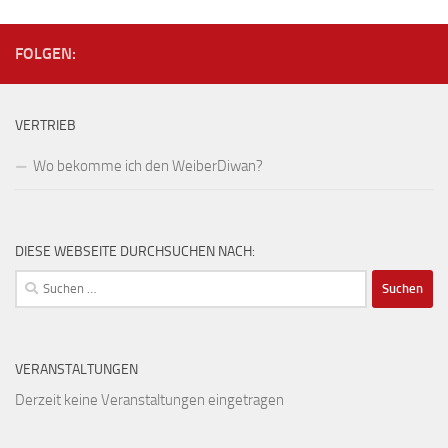
FOLGEN:
VERTRIEB
Wo bekomme ich den WeiberDiwan?
DIESE WEBSEITE DURCHSUCHEN NACH:
Suchen
nach:
VERANSTALTUNGEN
Derzeit keine Veranstaltungen eingetragen