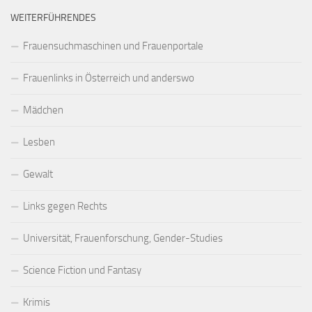
WEITERFÜHRENDES
Frauensuchmaschinen und Frauenportale
Frauenlinks in Österreich und anderswo
Mädchen
Lesben
Gewalt
Links gegen Rechts
Universität, Frauenforschung, Gender-Studies
Science Fiction und Fantasy
Krimis