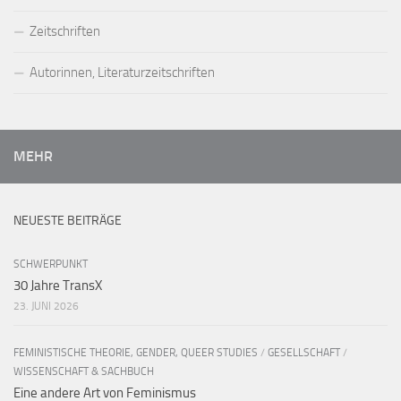
Zeitschriften
Autorinnen, Literaturzeitschriften
MEHR
NEUESTE BEITRÄGE
SCHWERPUNKT
30 Jahre TransX
23. JUNI 2026
FEMINISTISCHE THEORIE, GENDER, QUEER STUDIES
/
GESELLSCHAFT
/
WISSENSCHAFT & SACHBUCH
Eine andere Art von Feminismus