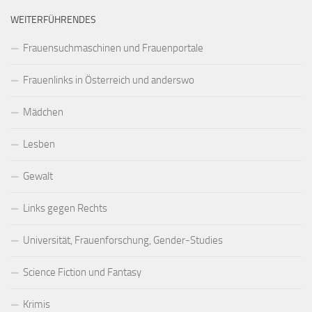
WEITERFÜHRENDES
Frauensuchmaschinen und Frauenportale
Frauenlinks in Österreich und anderswo
Mädchen
Lesben
Gewalt
Links gegen Rechts
Universität, Frauenforschung, Gender-Studies
Science Fiction und Fantasy
Krimis