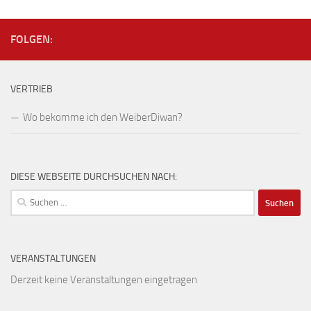
FOLGEN:
VERTRIEB
Wo bekomme ich den WeiberDiwan?
DIESE WEBSEITE DURCHSUCHEN NACH:
Suchen
nach:
VERANSTALTUNGEN
Derzeit keine Veranstaltungen eingetragen