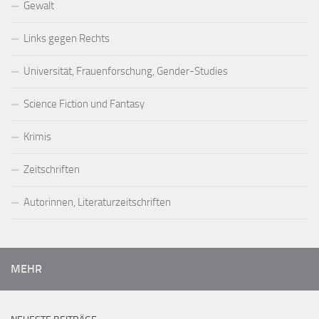
Gewalt
Links gegen Rechts
Universität, Frauenforschung, Gender-Studies
Science Fiction und Fantasy
Krimis
Zeitschriften
Autorinnen, Literaturzeitschriften
MEHR