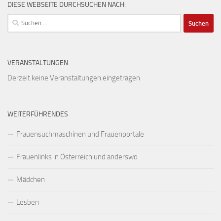
DIESE WEBSEITE DURCHSUCHEN NACH:
Suchen
nach:
VERANSTALTUNGEN
Derzeit keine Veranstaltungen eingetragen
WEITERFÜHRENDES
Frauensuchmaschinen und Frauenportale
Frauenlinks in Österreich und anderswo
Mädchen
Lesben