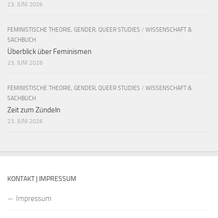
23. JUNI 2026
FEMINISTISCHE THEORIE, GENDER, QUEER STUDIES
/
WISSENSCHAFT &
SACHBUCH
Überblick über Feminismen
23. JUNI 2026
FEMINISTISCHE THEORIE, GENDER, QUEER STUDIES
/
WISSENSCHAFT &
SACHBUCH
Zeit zum Zündeln
23. JUNI 2026
KONTAKT | IMPRESSUM
Impressum