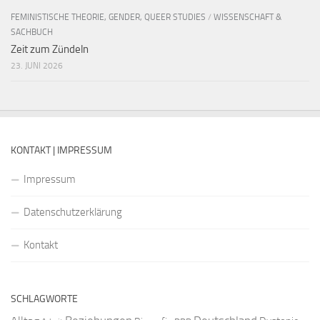
FEMINISTISCHE THEORIE, GENDER, QUEER STUDIES
/
WISSENSCHAFT &
SACHBUCH
Zeit zum Zündeln
23. JUNI 2026
KONTAKT | IMPRESSUM
Impressum
Datenschutzerklärung
Kontakt
SCHLAGWORTE