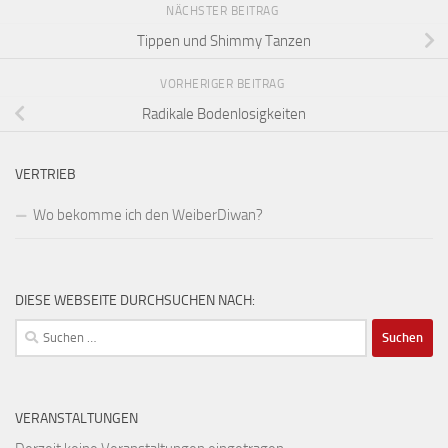
NÄCHSTER BEITRAG
Tippen und Shimmy Tanzen
VORHERIGER BEITRAG
Radikale Bodenlosigkeiten
VERTRIEB
Wo bekomme ich den WeiberDiwan?
DIESE WEBSEITE DURCHSUCHEN NACH:
Suchen
nach:
VERANSTALTUNGEN