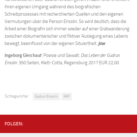
ihren eigenen Umgang während des biografischen
Schreibprozesses mit recherchierten Quellen und den eigenen
Vermutungen über die Person Ensslin. So wird deutlich, dass die
Arbeit einer Biografin sich immer wieder auf einer Gratwanderung
zwischen dokumentarischer und fiktiver Auslegung eines Lebens
bewegt, beeinflusst von der eigenen Situiertheit.
jaw
Ingeborg Gleichauf
: Poesie und Gewalt:
Das Leben der Gudrun
Ensslin.
350 Seiten, Klett-Cotta, Regensburg 2017 EUR 22,00
Schlagwörter:
Gudrun Ensslin
RAF
FOLGEN: