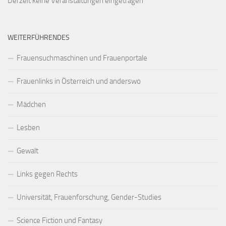
Derzeit keine Veranstaltungen eingetragen
WEITERFÜHRENDES
Frauensuchmaschinen und Frauenportale
Frauenlinks in Österreich und anderswo
Mädchen
Lesben
Gewalt
Links gegen Rechts
Universität, Frauenforschung, Gender-Studies
Science Fiction und Fantasy