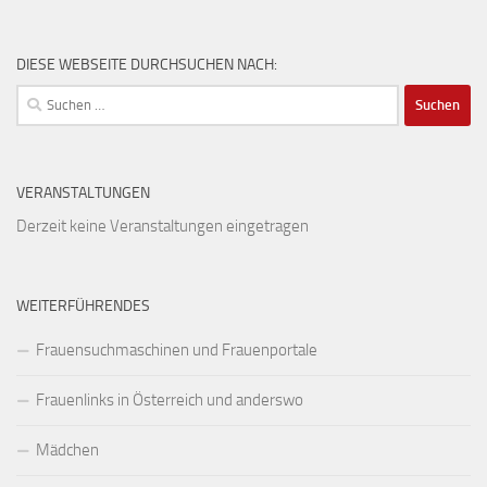
DIESE WEBSEITE DURCHSUCHEN NACH:
Suchen
nach:
VERANSTALTUNGEN
Derzeit keine Veranstaltungen eingetragen
WEITERFÜHRENDES
Frauensuchmaschinen und Frauenportale
Frauenlinks in Österreich und anderswo
Mädchen