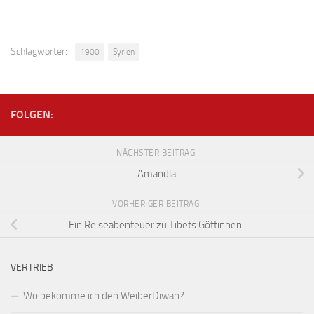
Schlagwörter:
1900
Syrien
FOLGEN:
NÄCHSTER BEITRAG
Amandla
VORHERIGER BEITRAG
Ein Reiseabenteuer zu Tibets Göttinnen
VERTRIEB
Wo bekomme ich den WeiberDiwan?