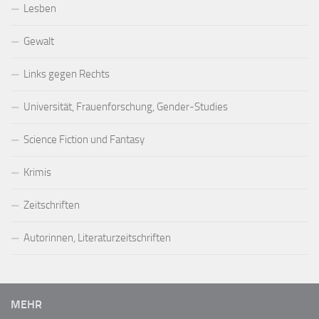
Lesben
Gewalt
Links gegen Rechts
Universität, Frauenforschung, Gender-Studies
Science Fiction und Fantasy
Krimis
Zeitschriften
Autorinnen, Literaturzeitschriften
MEHR