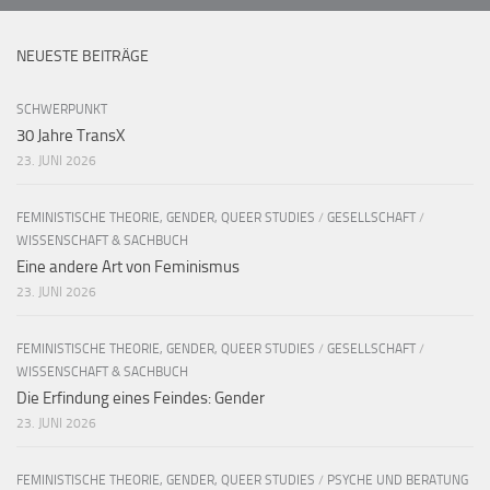
NEUESTE BEITRÄGE
SCHWERPUNKT
30 Jahre TransX
23. JUNI 2026
FEMINISTISCHE THEORIE, GENDER, QUEER STUDIES
/
GESELLSCHAFT
/
WISSENSCHAFT & SACHBUCH
Eine andere Art von Feminismus
23. JUNI 2026
FEMINISTISCHE THEORIE, GENDER, QUEER STUDIES
/
GESELLSCHAFT
/
WISSENSCHAFT & SACHBUCH
Die Erfindung eines Feindes: Gender
23. JUNI 2026
FEMINISTISCHE THEORIE, GENDER, QUEER STUDIES
/
PSYCHE UND BERATUNG