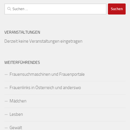
Suchen
nach:
VERANSTALTUNGEN
Derzeit keine Veranstaltungen eingetragen
WEITERFÜHRENDES
Frauensuchmaschinen und Frauenportale
Frauenlinks in Österreich und anderswo
Mädchen
Lesben
Gewalt