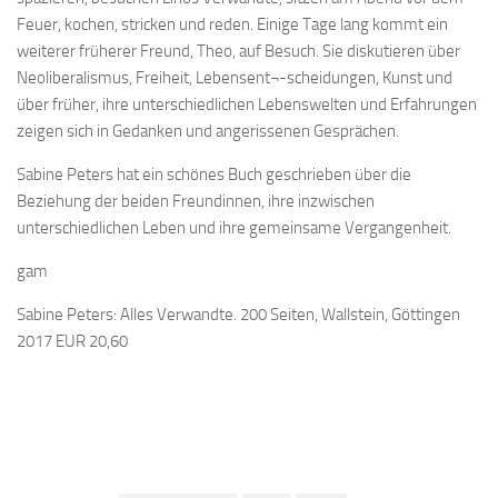
Feuer, kochen, stricken und reden. Einige Tage lang kommt ein
weiterer früherer Freund, Theo, auf Besuch. Sie diskutieren über
Neoliberalismus, Freiheit, Lebensent¬-scheidungen, Kunst und
über früher, ihre unterschiedlichen Lebenswelten und Erfahrungen
zeigen sich in Gedanken und angerissenen Gesprächen.
Sabine Peters hat ein schönes Buch geschrieben über die
Beziehung der beiden Freundinnen, ihre inzwischen
unterschiedlichen Leben und ihre gemeinsame Vergangenheit.
gam
Sabine Peters: Alles Verwandte. 200 Seiten, Wallstein, Göttingen
2017 EUR 20,60