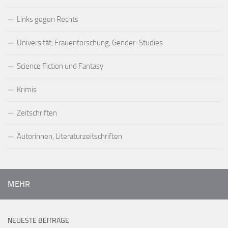
Links gegen Rechts
Universität, Frauenforschung, Gender-Studies
Science Fiction und Fantasy
Krimis
Zeitschriften
Autorinnen, Literaturzeitschriften
MEHR
NEUESTE BEITRÄGE