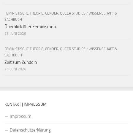
FEMINISTISCHE THEORIE, GENDER, QUEER STUDIES
/
WISSENSCHAFT &
SACHBUCH
Überblick über Feminismen
23. JUNI 2026
FEMINISTISCHE THEORIE, GENDER, QUEER STUDIES
/
WISSENSCHAFT &
SACHBUCH
Zeit zum Zündeln
23. JUNI 2026
KONTAKT | IMPRESSUM
Impressum
Datenschutzerklärung