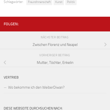
Schlagwörter:
FreundInnenschaft
Kunst
Politik
FOLGEN:
NÄCHSTER BEITRAG
Zwischen Florenz und Neapel
VORHERIGER BEITRAG
Mutter, Töchter, Enkelin
VERTRIEB
Wo bekomme ich den WeiberDiwan?
DIESE WEBSEITE DURCHSUCHEN NACH: