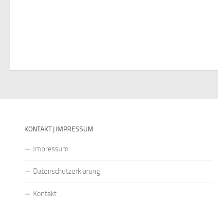
KONTAKT | IMPRESSUM
Impressum
Datenschutzerklärung
Kontakt