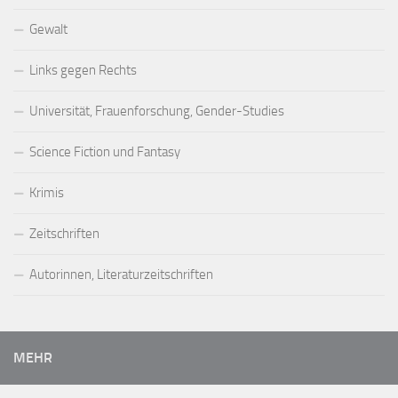
Gewalt
Links gegen Rechts
Universität, Frauenforschung, Gender-Studies
Science Fiction und Fantasy
Krimis
Zeitschriften
Autorinnen, Literaturzeitschriften
MEHR