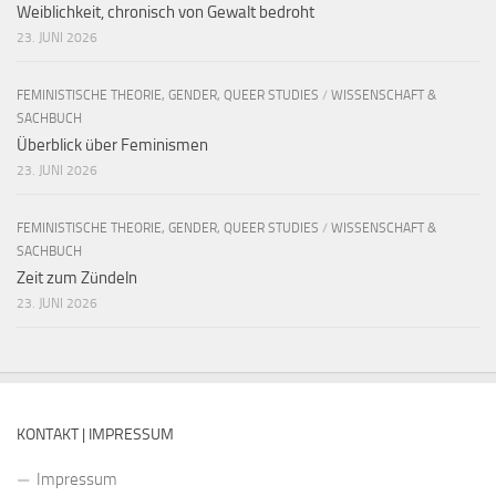
Weiblichkeit, chronisch von Gewalt bedroht
23. JUNI 2026
FEMINISTISCHE THEORIE, GENDER, QUEER STUDIES
/
WISSENSCHAFT &
SACHBUCH
Überblick über Feminismen
23. JUNI 2026
FEMINISTISCHE THEORIE, GENDER, QUEER STUDIES
/
WISSENSCHAFT &
SACHBUCH
Zeit zum Zündeln
23. JUNI 2026
KONTAKT | IMPRESSUM
Impressum