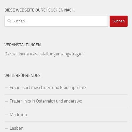
DIESE WEBSEITE DURCHSUCHEN NACH:
Suchen
nach:
VERANSTALTUNGEN
Derzeit keine Veranstaltungen eingetragen
WEITERFÜHRENDES
Frauensuchmaschinen und Frauenportale
Frauenlinks in Österreich und anderswo
Mädchen
Lesben